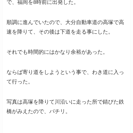
で、福岡を8時前に出発した。
順調に進んでいたので、大分自動車道の高塚で高
速を降りて、その後は下道を走る事にした。
それでも時間的にはかなり余裕があった。
ならば寄り道をしようという事で、わき道に入っ
て行った。
写真は高塚を降りて川沿いに走った所で錆びた鉄
橋がみえたので、パチリ。