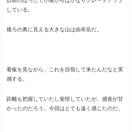
以前のほったて小屋からはかなりグレードアップ
している。
後ろの奥に見える大きな山は由布岳だ。
看板を見ながら、これを目指して来たんだなと実
感する。
距離も把握していたし覚悟していたが、感覚が甘
かったのだろう。今回はとても遠く感じたのだ。