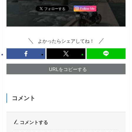
Follow Me
よかったらシェアしてね！
URLをコピーする
コメント
コメントする