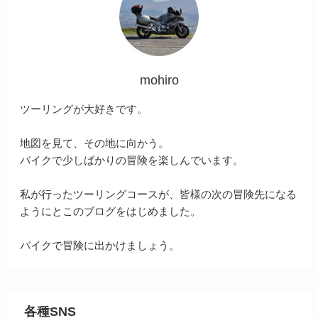
mohiro
ツーリングが大好きです。
地図を見て、その地に向かう。
バイクで少しばかりの冒険を楽しんでいます。
私が行ったツーリングコースが、皆様の次の冒険先になる
ようにとこのブログをはじめました。
バイクで冒険に出かけましょう。
各種SNS