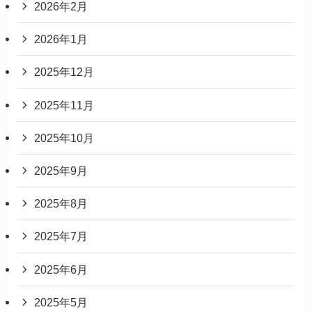
2026年2月
2026年1月
2025年12月
2025年11月
2025年10月
2025年9月
2025年8月
2025年7月
2025年6月
2025年5月