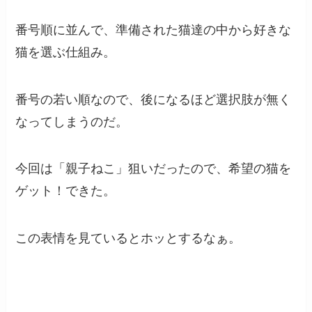
番号順に並んで、準備された猫達の中から好きな
猫を選ぶ仕組み。
番号の若い順なので、後になるほど選択肢が無く
なってしまうのだ。
今回は「親子ねこ」狙いだったので、希望の猫を
ゲット！できた。
この表情を見ているとホッとするなぁ。