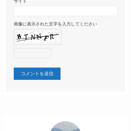
サイト
画像に表示された文字を入力してください