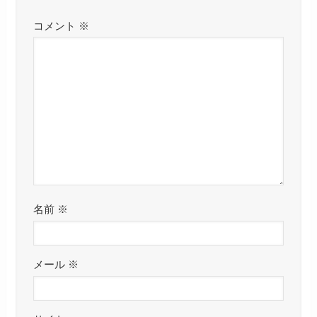
コメント
※
名前
※
メール
※