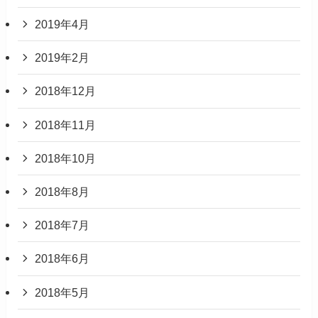
2019年4月
2019年2月
2018年12月
2018年11月
2018年10月
2018年8月
2018年7月
2018年6月
2018年5月