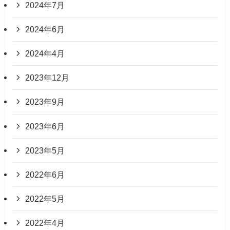
2024年7月
2024年6月
2024年4月
2023年12月
2023年9月
2023年6月
2023年5月
2022年6月
2022年5月
2022年4月