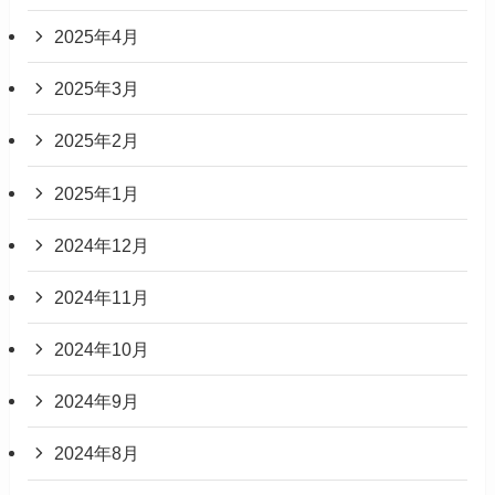
2025年4月
2025年3月
2025年2月
2025年1月
2024年12月
2024年11月
2024年10月
2024年9月
2024年8月