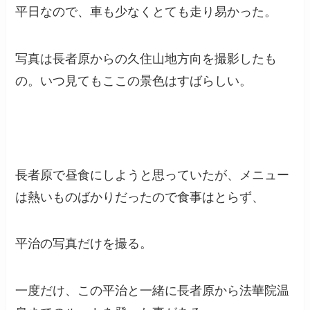
平日なので、車も少なくとても走り易かった。
写真は長者原からの久住山地方向を撮影したも
の。いつ見てもここの景色はすばらしい。
長者原で昼食にしようと思っていたが、メニュー
は熱いものばかりだったので食事はとらず、
平治の写真だけを撮る。
一度だけ、この平治と一緒に長者原から法華院温