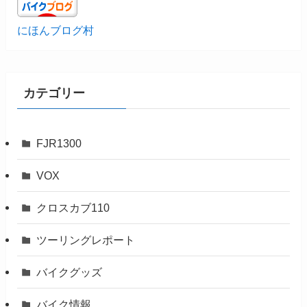
にほんブログ村
カテゴリー
FJR1300
VOX
クロスカブ110
ツーリングレポート
バイクグッズ
バイク情報