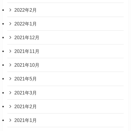
2022年2月
2022年1月
2021年12月
2021年11月
2021年10月
2021年5月
2021年3月
2021年2月
2021年1月