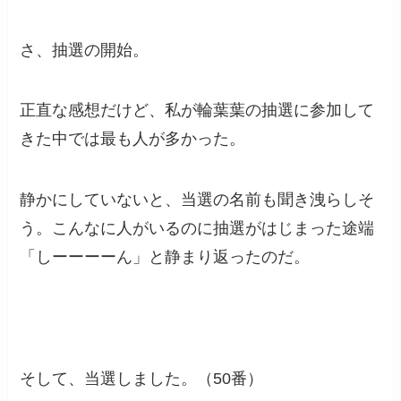
さ、抽選の開始。
正直な感想だけど、私が輪葉葉の抽選に参加して
きた中では最も人が多かった。
静かにしていないと、当選の名前も聞き洩らしそ
う。こんなに人がいるのに抽選がはじまった途端
「しーーーーん」と静まり返ったのだ。
そして、当選しました。（50番）