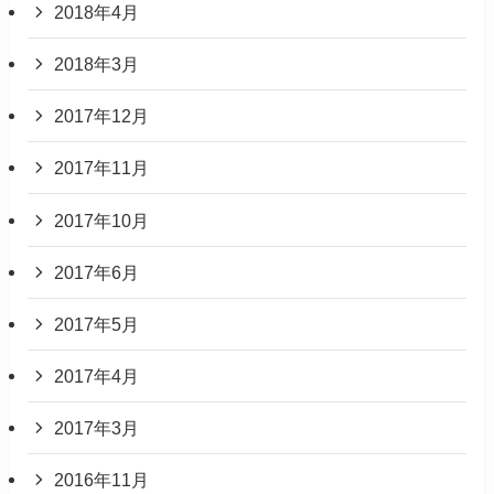
2018年4月
2018年3月
2017年12月
2017年11月
2017年10月
2017年6月
2017年5月
2017年4月
2017年3月
2016年11月