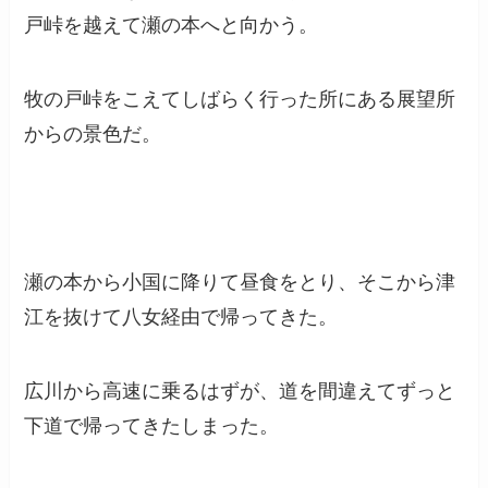
戸峠を越えて瀬の本へと向かう。
牧の戸峠をこえてしばらく行った所にある展望所
からの景色だ。
瀬の本から小国に降りて昼食をとり、そこから津
江を抜けて八女経由で帰ってきた。
広川から高速に乗るはずが、道を間違えてずっと
下道で帰ってきたしまった。