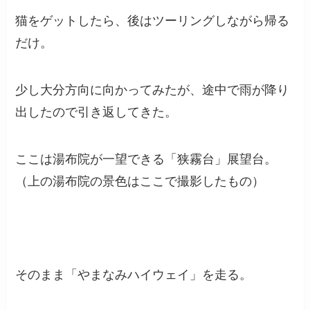
猫をゲットしたら、後はツーリングしながら帰る
だけ。
少し大分方向に向かってみたが、途中で雨が降り
出したので引き返してきた。
ここは湯布院が一望できる「狭霧台」展望台。
（上の湯布院の景色はここで撮影したもの）
そのまま「やまなみハイウェイ」を走る。