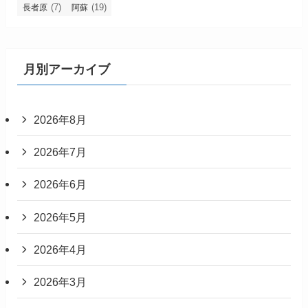
(7)
(19)
長者原
阿蘇
月別アーカイブ
2026年8月
2026年7月
2026年6月
2026年5月
2026年4月
2026年3月