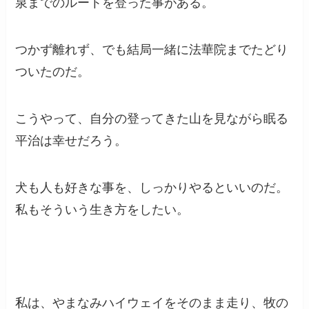
泉までのルートを登った事がある。
つかず離れず、でも結局一緒に法華院までたどり
ついたのだ。
こうやって、自分の登ってきた山を見ながら眠る
平治は幸せだろう。
犬も人も好きな事を、しっかりやるといいのだ。
私もそういう生き方をしたい。
私は、やまなみハイウェイをそのまま走り、牧の