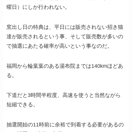
曜日）にしか行われない。
窯出し日の特典は、平日には販売されない招き猫
達が販売されるという事、そして販売数が多いの
で抽選にあたる確率が高いという事なのだ。
福岡から輪葉葉のある湯布院までは140kmほどあ
る。
下道だと3時間半程度、高速を使うと当然ながら
短縮できる。
抽選開始の11時前に余裕で到着する必要があるの