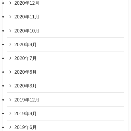
2020年12月
2020年11月
2020年10月
2020年9月
2020年7月
2020年6月
2020年3月
2019年12月
2019年9月
2019年6月