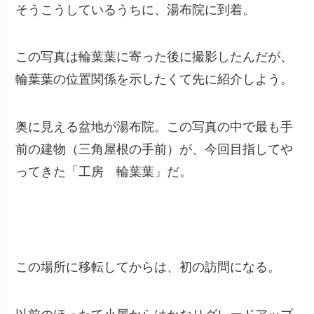
そうこうしているうちに、湯布院に到着。
この写真は輪葉葉に寄った後に撮影したんだが、
輪葉葉の位置関係を示したくて先に紹介しよう。
奥に見える盆地が湯布院。この写真の中で最も手
前の建物（三角屋根の手前）が、今回目指してや
ってきた「工房 輪葉葉」だ。
この場所に移転してからは、初の訪問になる。