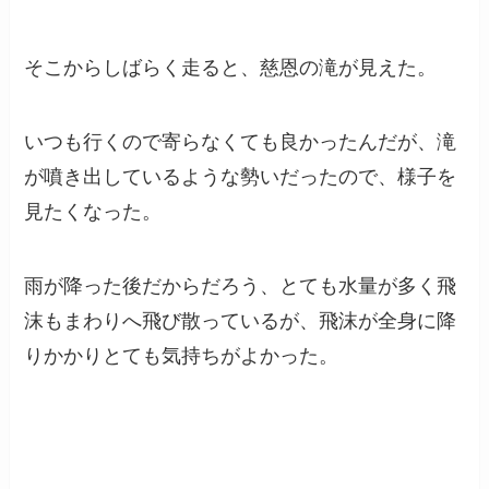
そこからしばらく走ると、慈恩の滝が見えた。
いつも行くので寄らなくても良かったんだが、滝
が噴き出しているような勢いだったので、様子を
見たくなった。
雨が降った後だからだろう、とても水量が多く飛
沫もまわりへ飛び散っているが、飛沫が全身に降
りかかりとても気持ちがよかった。