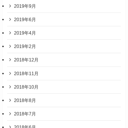
2019年9月
2019年6月
2019年4月
2019年2月
2018年12月
2018年11月
2018年10月
2018年8月
2018年7月
2018年6月