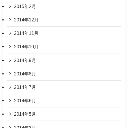
2015年2月
2014年12月
2014年11月
2014年10月
2014年9月
2014年8月
2014年7月
2014年6月
2014年5月
2014年3月