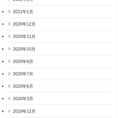
2021年1月
2020年12月
2020年11月
2020年10月
2020年9月
2020年7月
2020年6月
2020年3月
2019年12月