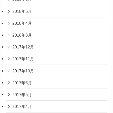
2018年5月
2018年4月
2018年3月
2017年12月
2017年11月
2017年10月
2017年6月
2017年5月
2017年4月