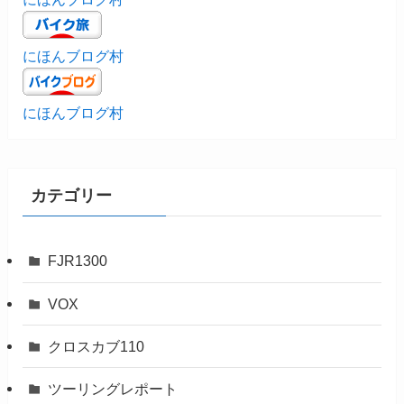
にほんブログ村
にほんブログ村
カテゴリー
FJR1300
VOX
クロスカブ110
ツーリングレポート