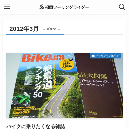
2012年3月
– date –
ツーリングレポート
バイクに乗りたくなる雑誌