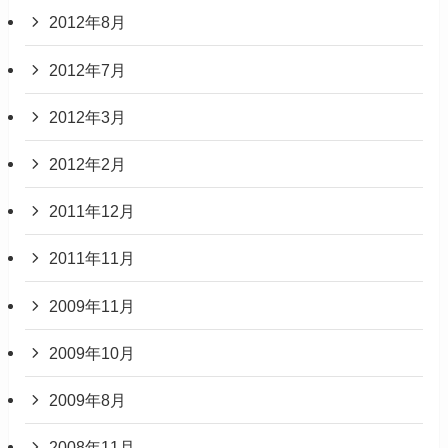
2012年8月
2012年7月
2012年3月
2012年2月
2011年12月
2011年11月
2009年11月
2009年10月
2009年8月
2008年11月