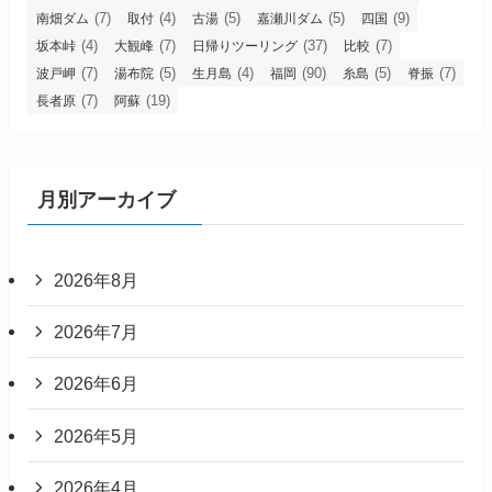
(7)
(4)
(5)
(5)
(9)
南畑ダム
取付
古湯
嘉瀬川ダム
四国
(4)
(7)
(37)
(7)
坂本峠
大観峰
日帰りツーリング
比較
(7)
(5)
(4)
(90)
(5)
(7)
波戸岬
湯布院
生月島
福岡
糸島
脊振
(7)
(19)
長者原
阿蘇
月別アーカイブ
2026年8月
2026年7月
2026年6月
2026年5月
2026年4月