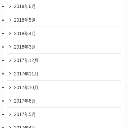
2018年6月
2018年5月
2018年4月
2018年3月
2017年12月
2017年11月
2017年10月
2017年6月
2017年5月
2017年4月