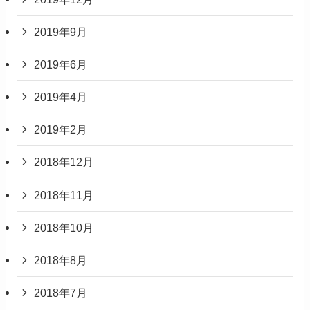
2019年9月
2019年6月
2019年4月
2019年2月
2018年12月
2018年11月
2018年10月
2018年8月
2018年7月