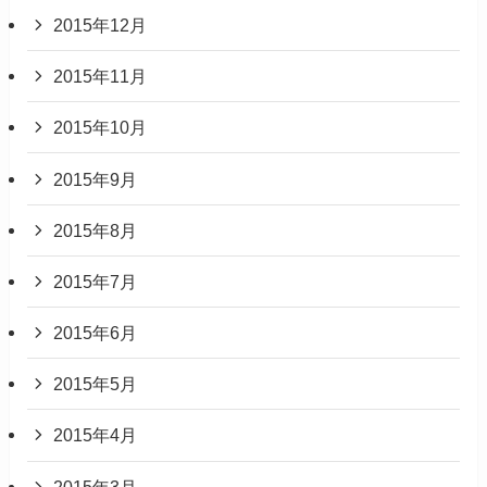
2015年12月
2015年11月
2015年10月
2015年9月
2015年8月
2015年7月
2015年6月
2015年5月
2015年4月
2015年3月