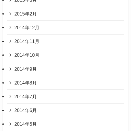
2015年2月
2014年12月
2014年11月
2014年10月
2014年9月
2014年8月
2014年7月
2014年6月
2014年5月