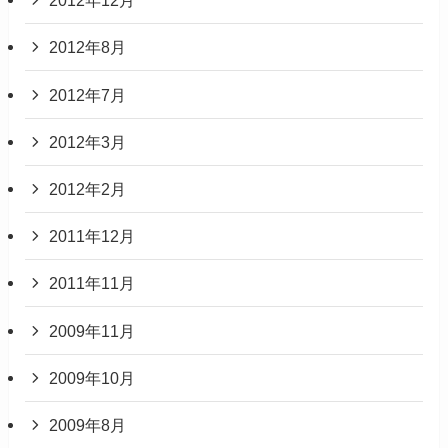
2012年12月
2012年8月
2012年7月
2012年3月
2012年2月
2011年12月
2011年11月
2009年11月
2009年10月
2009年8月