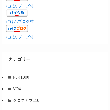
にほんブログ村
にほんブログ村
にほんブログ村
カテゴリー
FJR1300
VOX
クロスカブ110