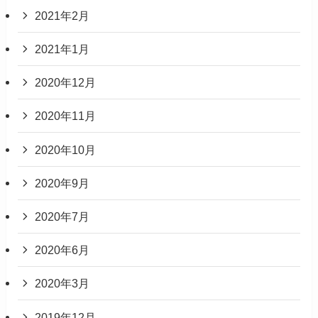
2021年2月
2021年1月
2020年12月
2020年11月
2020年10月
2020年9月
2020年7月
2020年6月
2020年3月
2019年12月