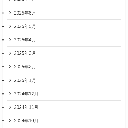
2025年6月
2025年5月
2025年4月
2025年3月
2025年2月
2025年1月
2024年12月
2024年11月
2024年10月