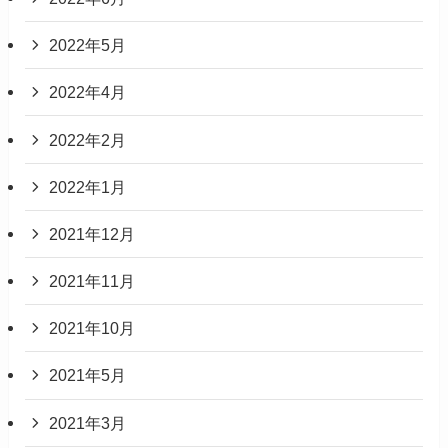
2022年5月
2022年4月
2022年2月
2022年1月
2021年12月
2021年11月
2021年10月
2021年5月
2021年3月