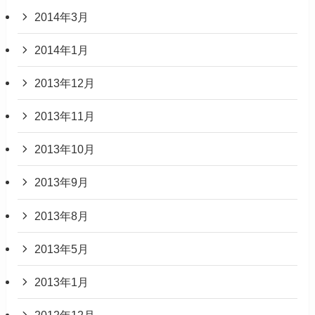
2014年3月
2014年1月
2013年12月
2013年11月
2013年10月
2013年9月
2013年8月
2013年5月
2013年1月