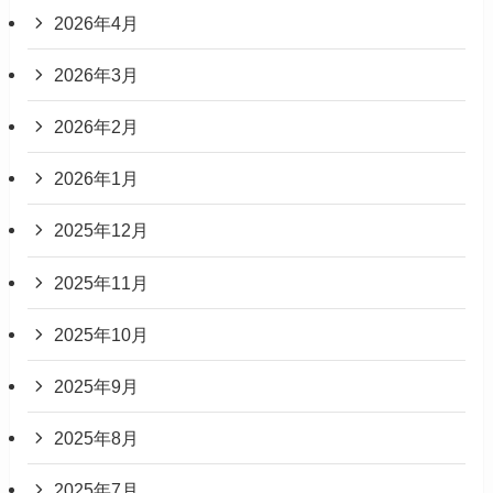
2026年4月
2026年3月
2026年2月
2026年1月
2025年12月
2025年11月
2025年10月
2025年9月
2025年8月
2025年7月