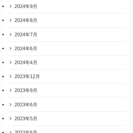
2024年9月
2024年8月
2024年7月
2024年6月
2024年4月
2023年12月
2023年9月
2023年6月
2023年5月
2022年6月