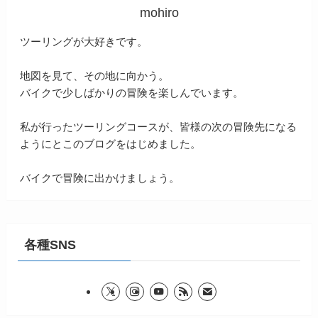
mohiro
ツーリングが大好きです。
地図を見て、その地に向かう。
バイクで少しばかりの冒険を楽しんでいます。
私が行ったツーリングコースが、皆様の次の冒険先になる
ようにとこのブログをはじめました。
バイクで冒険に出かけましょう。
各種SNS