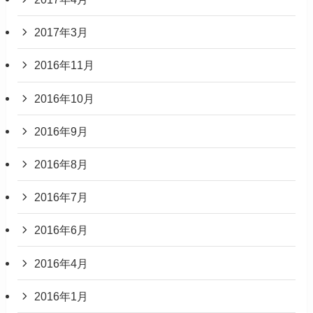
2017年3月
2016年11月
2016年10月
2016年9月
2016年8月
2016年7月
2016年6月
2016年4月
2016年1月