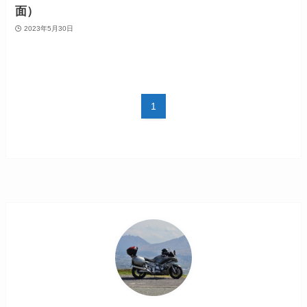
面）
2023年5月30日
1