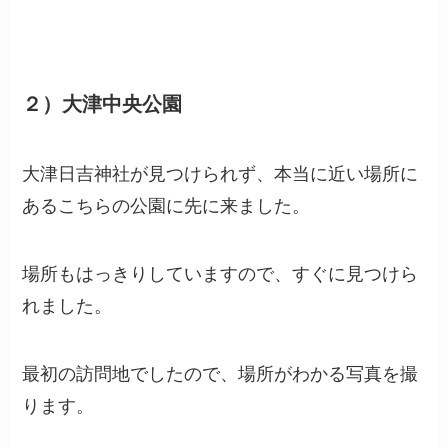
２）大津中央公園
大津日吉神社が見つけられず、本当に近い場所に
あるこちらの公園に先に来ました。
場所もはっきりしていますので、すぐに見つけら
れました。
最初の訪問地でしたので、場所がわかる写真を撮
ります。