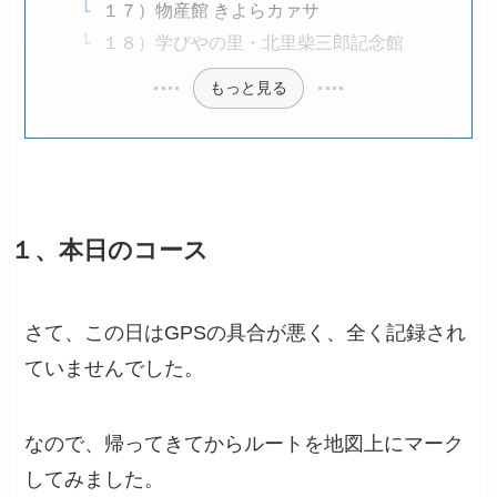
１７）物産館 きよらカァサ
１８）学びやの里・北里柴三郎記念館
もっと見る
１、本日のコース
さて、この日はGPSの具合が悪く、全く記録され
ていませんでした。
なので、帰ってきてからルートを地図上にマーク
してみました。