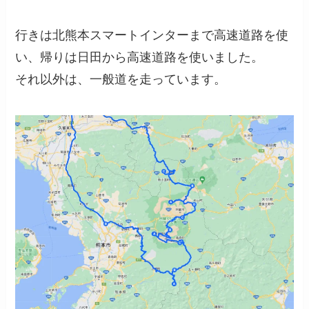
行きは北熊本スマートインターまで高速道路を使
い、帰りは日田から高速道路を使いました。
それ以外は、一般道を走っています。