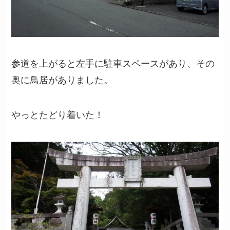
参道を上がると左手に駐車スペースがあり、その
奥に鳥居がありました。
やっとたどり着いた！