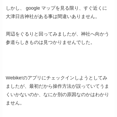
しかし、 google マップを見る限り、すぐ近くに
大津日吉神社がある事は間違いありません。
周辺をぐるりと回ってみましたが、神社へ向かう
参道らしきものは見つかりませんでした。
Webike!のアプリにチェックインしようとしてみ
ましたが、最初だから操作方法が誤っていてうま
くいかないのか、なにか別の原因なのかはわかり
ません。