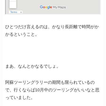
ひとつだけ言えるのは、かなり長距離で時間がか
かるということ。
まあ、なんとかなるでしょ。
阿蘇ツーリングラリーの期間も限られているの
で、行くならば10月中のツーリングがいいなと思
っていました。