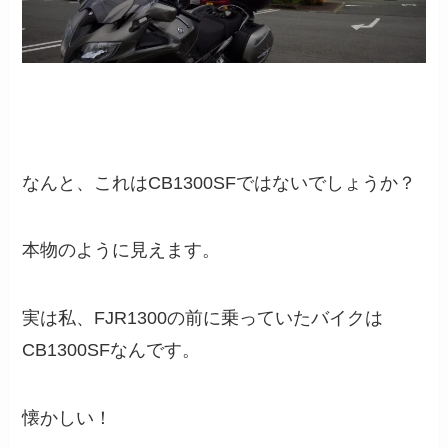
なんと、これはCB1300SFではないでしょうか？
本物のように見えます。
実は私、FJR1300の前に乗っていたバイクは
CB1300SFなんです。
懐かしい！