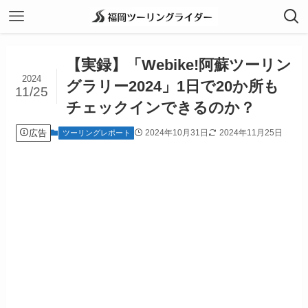
【実録】「Webike!阿蘇ツーリン
2024
グラリー2024」1日で20か所も
11/25
チェックインできるのか？
広告
2024年10月31日
2024年11月25日
ツーリングレポート