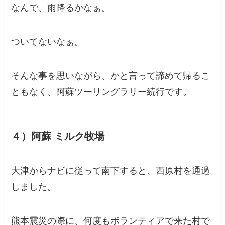
なんで、雨降るかなぁ。
ついてないなぁ。
そんな事を思いながら、かと言って諦めて帰るこ
ともなく、阿蘇ツーリングラリー続行です。
４）阿蘇 ミルク牧場
大津からナビに従って南下すると、西原村を通過
しました。
熊本震災の際に、何度もボランティアで来た村で