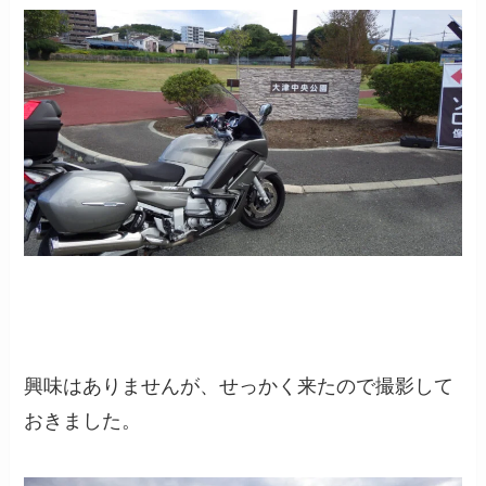
興味はありませんが、せっかく来たので撮影して
おきました。