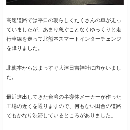
高速道路では平日の朝らしくたくさんの車が走っ
ていましたが、あまり急ぐことなくゆっくりと走
行車線を走って北熊本スマートインターチェンジ
を降りました。
北熊本からはまっすぐ大津日吉神社に向かいまし
た。
最近進出してきた台湾の半導体メーカーが作った
工場の近くを通りますので、何もない田舎の道路
でもかなり渋滞しているところがありました。