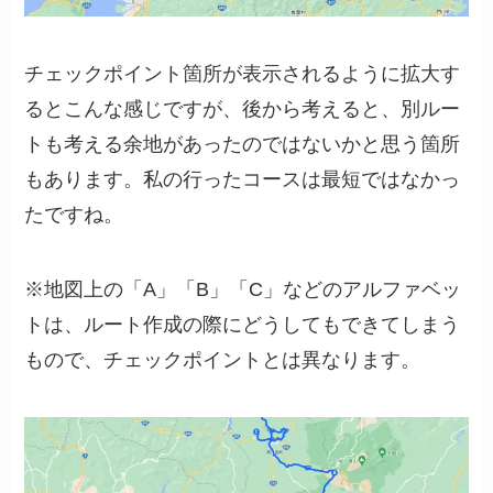
チェックポイント箇所が表示されるように拡大す
るとこんな感じですが、後から考えると、別ルー
トも考える余地があったのではないかと思う箇所
もあります。私の行ったコースは最短ではなかっ
たですね。
※地図上の「A」「B」「C」などのアルファベッ
トは、ルート作成の際にどうしてもできてしまう
もので、チェックポイントとは異なります。