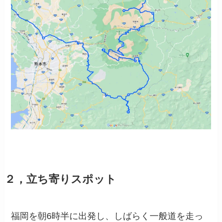
２，立ち寄りスポット
福岡を朝6時半に出発し、しばらく一般道を走っ