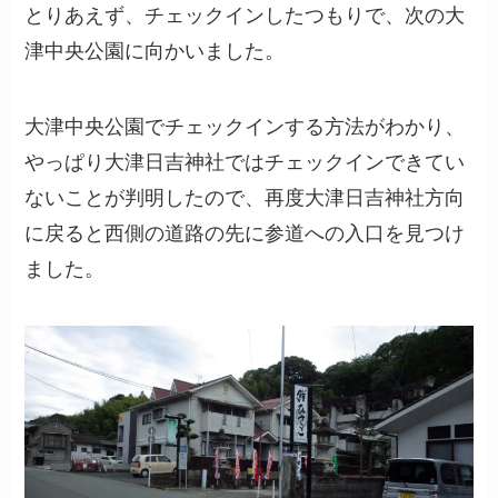
とりあえず、チェックインしたつもりで、次の大
津中央公園に向かいました。
大津中央公園でチェックインする方法がわかり、
やっぱり大津日吉神社ではチェックインできてい
ないことが判明したので、再度大津日吉神社方向
に戻ると西側の道路の先に参道への入口を見つけ
ました。