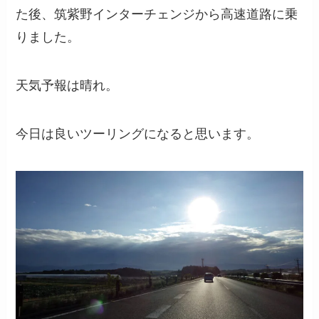
た後、筑紫野インターチェンジから高速道路に乗
りました。
天気予報は晴れ。
今日は良いツーリングになると思います。