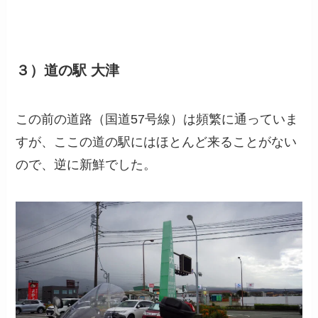
３）道の駅 大津
この前の道路（国道57号線）は頻繁に通っていま
すが、ここの道の駅にはほとんど来ることがない
ので、逆に新鮮でした。