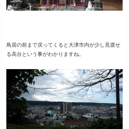
鳥居の前まで戻ってくると大津市内が少し見渡せ
る高台という事がわかりますね。