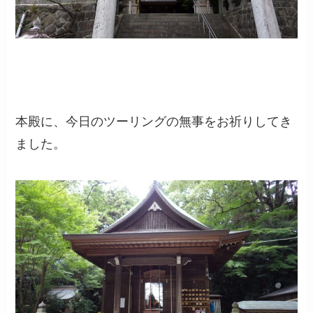
本殿に、今日のツーリングの無事をお祈りしてき
ました。