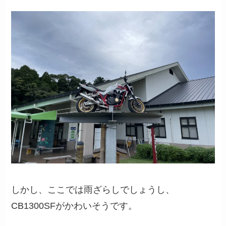
しかし、ここでは雨ざらしでしょうし、
CB1300SFがかわいそうです。