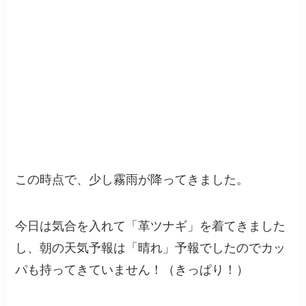
この時点で、少し霧雨が降ってきました。
今日は気合を入れて「革ツナギ」を着てきました
し、朝の天気予報は「晴れ」予報でしたのでカッ
パも持ってきていません！（きっぱり！）