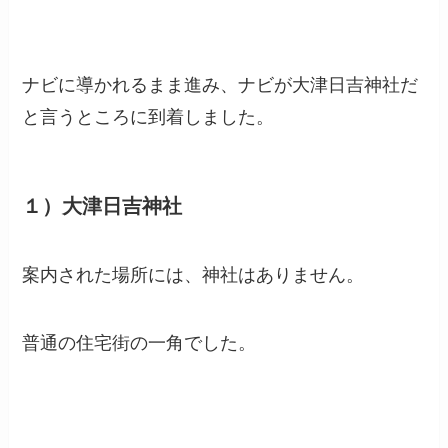
ナビに導かれるまま進み、ナビが大津日吉神社だ
と言うところに到着しました。
１）大津日吉神社
案内された場所には、神社はありません。
普通の住宅街の一角でした。