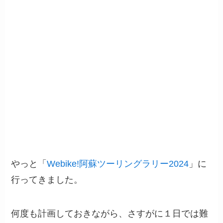
やっと「
Webike!阿蘇ツーリングラリー2024
」に
行ってきました。
何度も計画しておきながら、さすがに１日では難