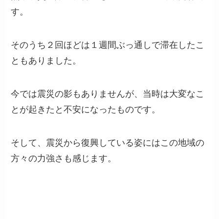
す。
そのうち２回ほどは１週間ぶっ通しで滞在したこ
ともありました。
今では震災の影もありませんが、当時は大変なこ
とが起きたと不安になったものです。
そして、震災から復興している姿にはこの地域の
方々の力強さも感じます。