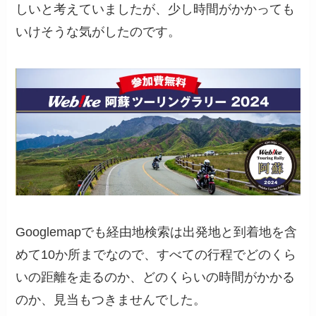
しいと考えていましたが、少し時間がかかっても
いけそうな気がしたのです。
Googlemapでも経由地検索は出発地と到着地を含
めて10か所までなので、すべての行程でどのくら
いの距離を走るのか、どのくらいの時間がかかる
のか、見当もつきませんでした。