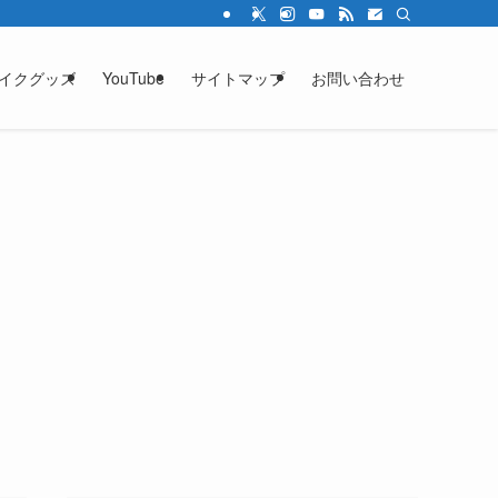
イクグッズ
YouTube
サイトマップ
お問い合わせ