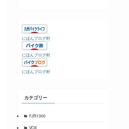
にほんブログ村
にほんブログ村
にほんブログ村
カテゴリー
FJR1300
VOX