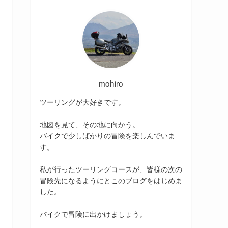
mohiro
ツーリングが大好きです。
地図を見て、その地に向かう。
バイクで少しばかりの冒険を楽しんでいま
す。
私が行ったツーリングコースが、皆様の次の
冒険先になるようにとこのブログをはじめま
した。
バイクで冒険に出かけましょう。