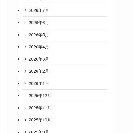
2026年7月
2026年6月
2026年5月
2026年4月
2026年3月
2026年2月
2026年1月
2025年12月
2025年11月
2025年10月
2025年9月