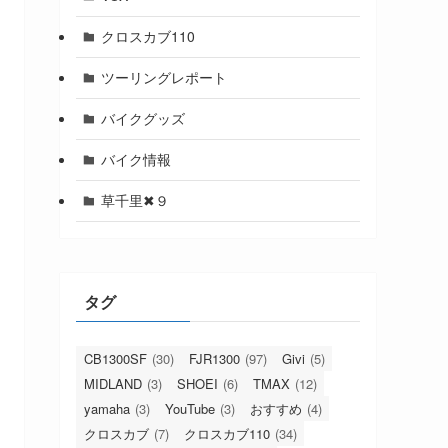
クロスカブ110
ツーリングレポート
バイクグッズ
バイク情報
草千里✖９
タグ
CB1300SF
(30)
FJR1300
(97)
Givi
(5)
MIDLAND
(3)
SHOEI
(6)
TMAX
(12)
yamaha
(3)
YouTube
(3)
おすすめ
(4)
クロスカブ
(7)
クロスカブ110
(34)