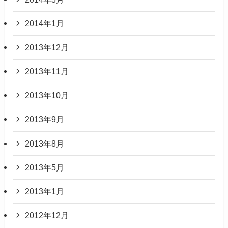
2014年1月
2013年12月
2013年11月
2013年10月
2013年9月
2013年8月
2013年5月
2013年1月
2012年12月