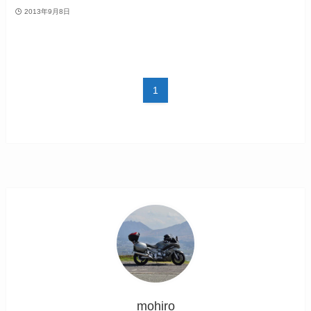
2013年9月8日
1
mohiro