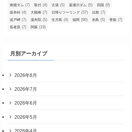
(7)
(4)
(5)
(5)
(9)
南畑ダム
取付
古湯
嘉瀬川ダム
四国
(4)
(7)
(37)
(7)
坂本峠
大観峰
日帰りツーリング
比較
(7)
(5)
(4)
(90)
(5)
(7)
波戸岬
湯布院
生月島
福岡
糸島
脊振
(7)
(19)
長者原
阿蘇
月別アーカイブ
2026年8月
2026年7月
2026年6月
2026年5月
2026年4月