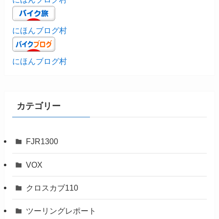
にほんブログ村
にほんブログ村
カテゴリー
FJR1300
VOX
クロスカブ110
ツーリングレポート