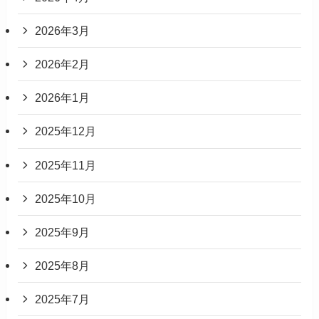
2026年3月
2026年2月
2026年1月
2025年12月
2025年11月
2025年10月
2025年9月
2025年8月
2025年7月