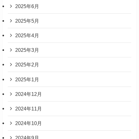
2025年6月
2025年5月
2025年4月
2025年3月
2025年2月
2025年1月
2024年12月
2024年11月
2024年10月
2024年9月