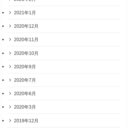
2021年1月
2020年12月
2020年11月
2020年10月
2020年9月
2020年7月
2020年6月
2020年3月
2019年12月