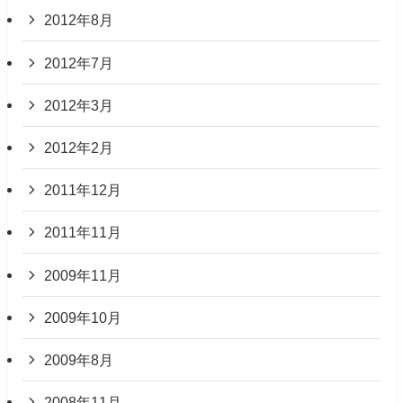
2012年8月
2012年7月
2012年3月
2012年2月
2011年12月
2011年11月
2009年11月
2009年10月
2009年8月
2008年11月