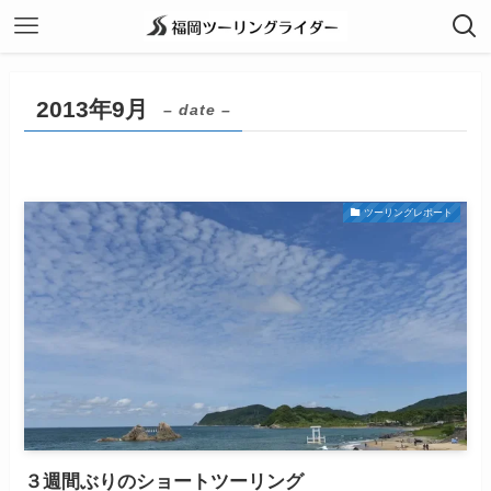
2013年9月
– date –
ツーリングレポート
３週間ぶりのショートツーリング