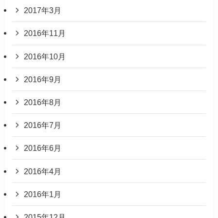
2017年3月
2016年11月
2016年10月
2016年9月
2016年8月
2016年7月
2016年6月
2016年4月
2016年1月
2015年12月