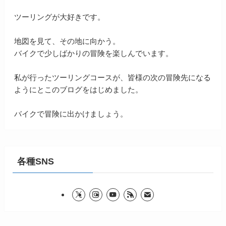
ツーリングが大好きです。
地図を見て、その地に向かう。
バイクで少しばかりの冒険を楽しんでいます。
私が行ったツーリングコースが、皆様の次の冒険先になる
ようにとこのブログをはじめました。
バイクで冒険に出かけましょう。
各種SNS