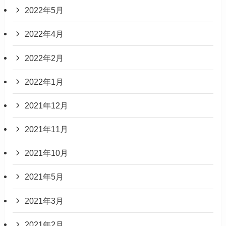
2022年5月
2022年4月
2022年2月
2022年1月
2021年12月
2021年11月
2021年10月
2021年5月
2021年3月
2021年2月