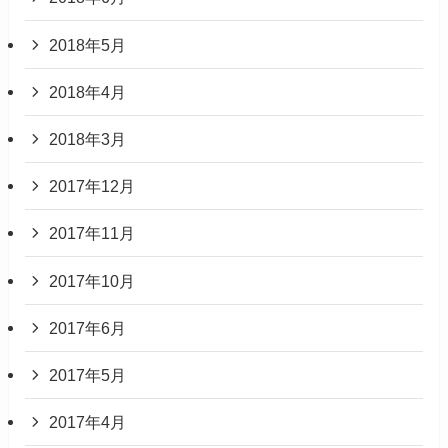
2018年5月
2018年4月
2018年3月
2017年12月
2017年11月
2017年10月
2017年6月
2017年5月
2017年4月