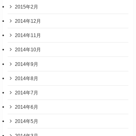
2015年2月
2014年12月
2014年11月
2014年10月
2014年9月
2014年8月
2014年7月
2014年6月
2014年5月
2014年3月