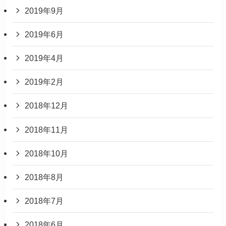
2019年9月
2019年6月
2019年4月
2019年2月
2018年12月
2018年11月
2018年10月
2018年8月
2018年7月
2018年6月