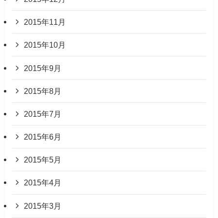
2015年11月
2015年10月
2015年9月
2015年8月
2015年7月
2015年6月
2015年5月
2015年4月
2015年3月