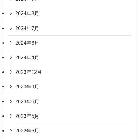
2024年8月
2024年7月
2024年6月
2024年4月
2023年12月
2023年9月
2023年6月
2023年5月
2022年6月