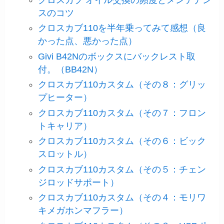
スのコツ
クロスカブ110を半年乗ってみて感想（良
かった点、悪かった点）
Givi B42Nのボックスにバックレスト取
付。（BB42N）
クロスカブ110カスタム（その８：グリッ
プヒーター）
クロスカブ110カスタム（その７：フロン
トキャリア）
クロスカブ110カスタム（その６：ビック
スロットル）
クロスカブ110カスタム（その５：チェン
ジロッドサポート）
クロスカブ110カスタム（その４：モリワ
キメガホンマフラー）