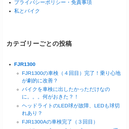
プライバシーポリシー・免責事項
私とバイク
カテゴリーごとの投稿
FJR1300
FJR1300の車検（４回目）完了！乗り心地
が劇的に改善？
バイクを車検に出したかっただけなの
に。。。何がおきた？！
ヘッドライトのLED球が故障、LEDも球切
れあり？
FJR1300Aの車検完了（３回目）