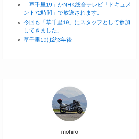
「草千里19」がNHK総合テレビ「ドキュメ
ント72時間」で放送されます。
今回も「草千里19」にスタッフとして参加
してきました。
草千里19は約3年後
mohiro