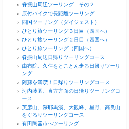
脊振山周辺ツーリング その２
原付バイクで長距離ツーリング
四国ツーリング（ダイジェスト）
ひとり旅ツーリング３日目（四国へ）
ひとり旅ツーリング２日目（四国へ）
ひとり旅ツーリング（四国へ）
脊振山周辺日帰りツーリングコース
由布院、久住をとことん走る日帰りツーリ
ング
阿蘇を満喫！日帰りツーリングコース
河内藤園、直方方面の日帰りツーリングコ
ース
英彦山、深耶馬溪、大観峰、星野、高良山
をぐるりツーリングコース
有田陶器市へツーリング