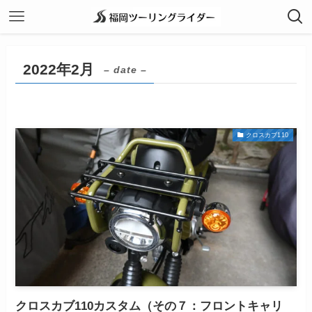
2022年2月
– date –
クロスカブ110
クロスカブ110カスタム（その７：フロントキャリ