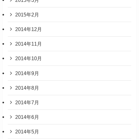
2015年2月
2014年12月
2014年11月
2014年10月
2014年9月
2014年8月
2014年7月
2014年6月
2014年5月