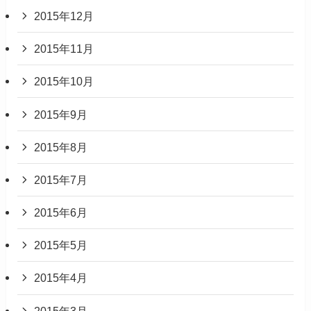
2015年12月
2015年11月
2015年10月
2015年9月
2015年8月
2015年7月
2015年6月
2015年5月
2015年4月
2015年3月