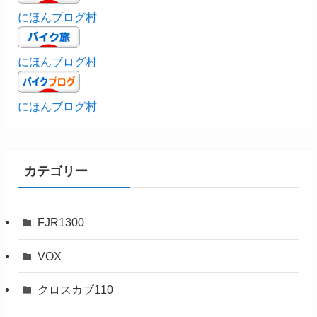
にほんブログ村
にほんブログ村
にほんブログ村
カテゴリー
FJR1300
VOX
クロスカブ110