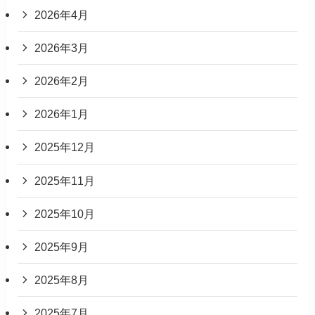
2026年4月
2026年3月
2026年2月
2026年1月
2025年12月
2025年11月
2025年10月
2025年9月
2025年8月
2025年7月