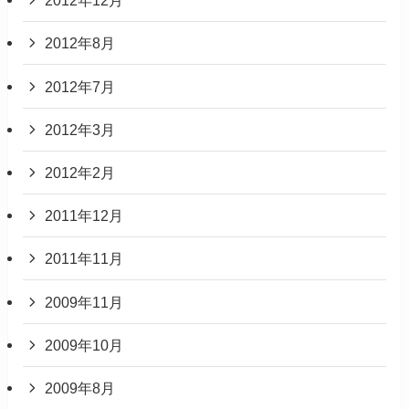
2012年12月
2012年8月
2012年7月
2012年3月
2012年2月
2011年12月
2011年11月
2009年11月
2009年10月
2009年8月