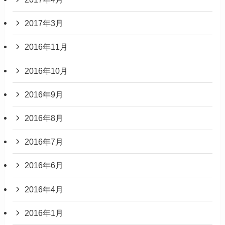
2017年3月
2016年11月
2016年10月
2016年9月
2016年8月
2016年7月
2016年6月
2016年4月
2016年1月