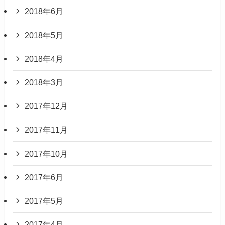
2018年6月
2018年5月
2018年4月
2018年3月
2017年12月
2017年11月
2017年10月
2017年6月
2017年5月
2017年4月