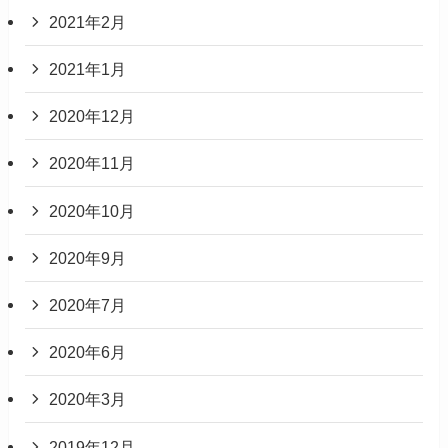
2021年2月
2021年1月
2020年12月
2020年11月
2020年10月
2020年9月
2020年7月
2020年6月
2020年3月
2019年12月