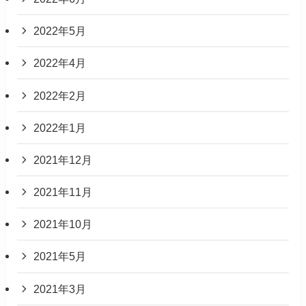
2022年5月
2022年4月
2022年2月
2022年1月
2021年12月
2021年11月
2021年10月
2021年5月
2021年3月