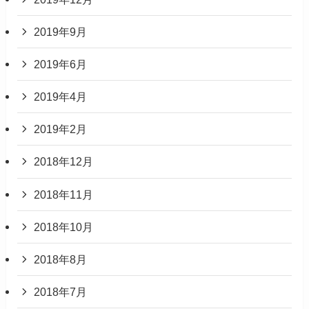
2019年9月
2019年6月
2019年4月
2019年2月
2018年12月
2018年11月
2018年10月
2018年8月
2018年7月