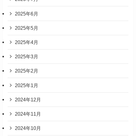
2025年6月
2025年5月
2025年4月
2025年3月
2025年2月
2025年1月
2024年12月
2024年11月
2024年10月