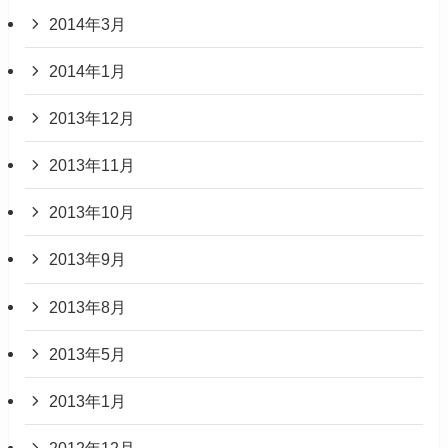
2014年3月
2014年1月
2013年12月
2013年11月
2013年10月
2013年9月
2013年8月
2013年5月
2013年1月