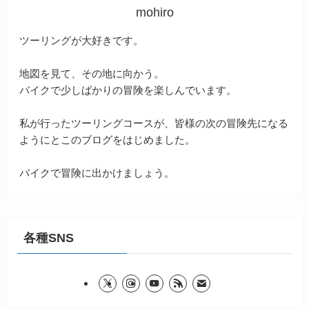
mohiro
ツーリングが大好きです。
地図を見て、その地に向かう。
バイクで少しばかりの冒険を楽しんでいます。
私が行ったツーリングコースが、皆様の次の冒険先になる
ようにとこのブログをはじめました。
バイクで冒険に出かけましょう。
各種SNS