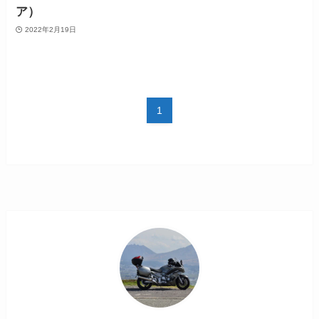
ア）
2022年2月19日
1