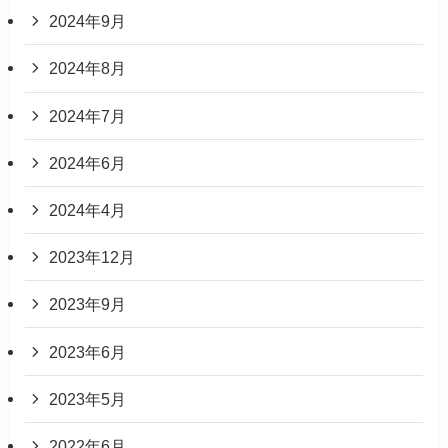
2024年9月
2024年8月
2024年7月
2024年6月
2024年4月
2023年12月
2023年9月
2023年6月
2023年5月
2022年6月