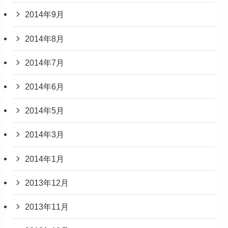
2014年9月
2014年8月
2014年7月
2014年6月
2014年5月
2014年3月
2014年1月
2013年12月
2013年11月