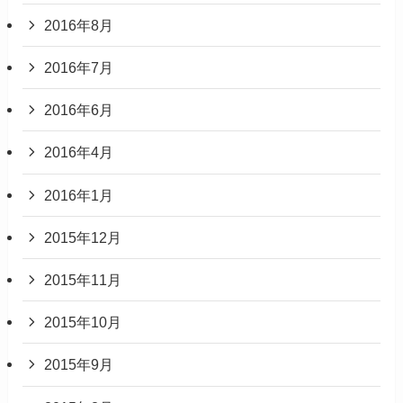
2016年8月
2016年7月
2016年6月
2016年4月
2016年1月
2015年12月
2015年11月
2015年10月
2015年9月