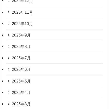
2025年12月
2025年11月
2025年10月
2025年9月
2025年8月
2025年7月
2025年6月
2025年5月
2025年4月
2025年3月