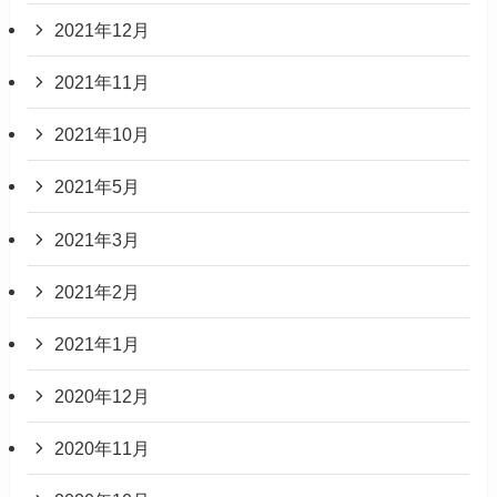
2021年12月
2021年11月
2021年10月
2021年5月
2021年3月
2021年2月
2021年1月
2020年12月
2020年11月