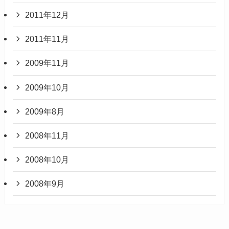
2011年12月
2011年11月
2009年11月
2009年10月
2009年8月
2008年11月
2008年10月
2008年9月