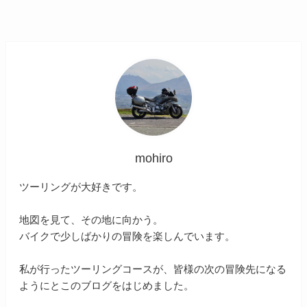
mohiro
ツーリングが大好きです。
地図を見て、その地に向かう。
バイクで少しばかりの冒険を楽しんでいます。
私が行ったツーリングコースが、皆様の次の冒険先になる
ようにとこのブログをはじめました。