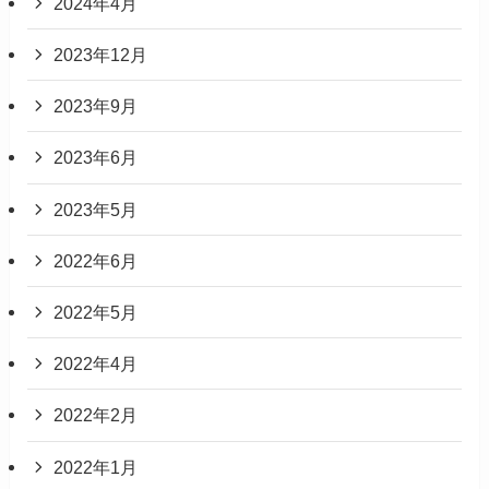
2024年4月
2023年12月
2023年9月
2023年6月
2023年5月
2022年6月
2022年5月
2022年4月
2022年2月
2022年1月