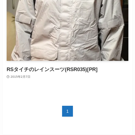
RSタイチのレインスーツ(RSR035)[PR]
2015年2月7日
1