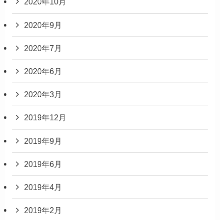
2020年10月
2020年9月
2020年7月
2020年6月
2020年3月
2019年12月
2019年9月
2019年6月
2019年4月
2019年2月