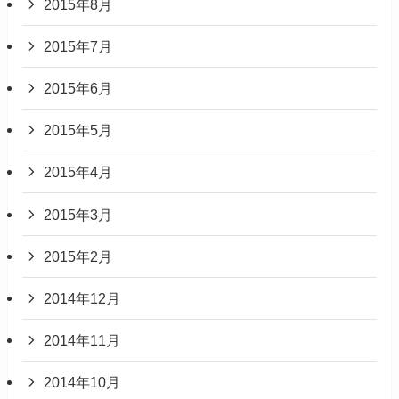
2015年8月
2015年7月
2015年6月
2015年5月
2015年4月
2015年3月
2015年2月
2014年12月
2014年11月
2014年10月