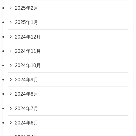
2025年2月
2025年1月
2024年12月
2024年11月
2024年10月
2024年9月
2024年8月
2024年7月
2024年6月