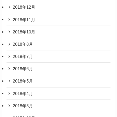
2018年12月
2018年11月
2018年10月
2018年8月
2018年7月
2018年6月
2018年5月
2018年4月
2018年3月