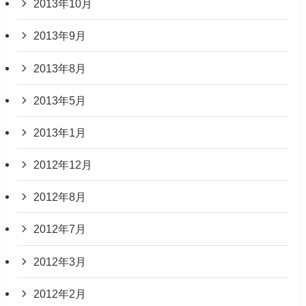
2013年10月
2013年9月
2013年8月
2013年5月
2013年1月
2012年12月
2012年8月
2012年7月
2012年3月
2012年2月