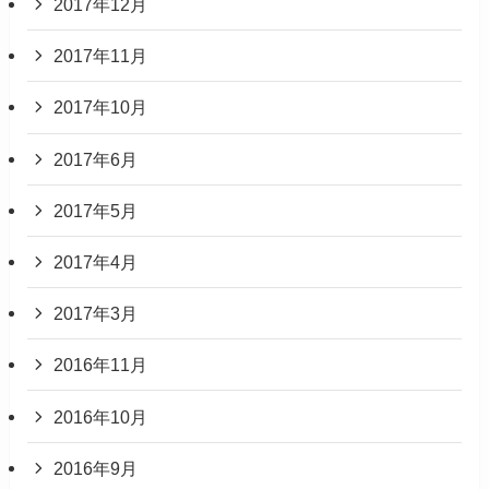
2017年12月
2017年11月
2017年10月
2017年6月
2017年5月
2017年4月
2017年3月
2016年11月
2016年10月
2016年9月