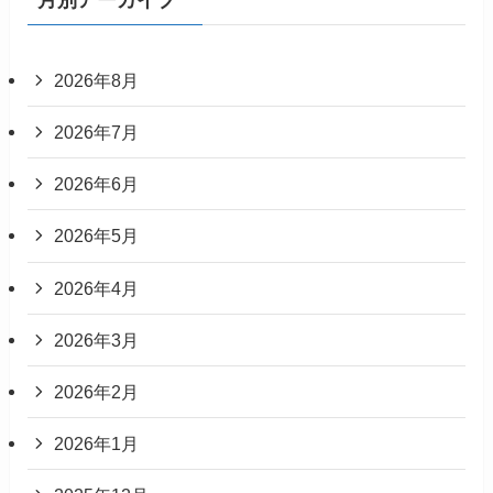
2026年8月
2026年7月
2026年6月
2026年5月
2026年4月
2026年3月
2026年2月
2026年1月