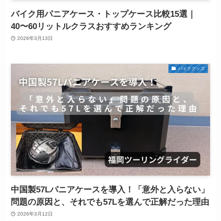
バイク用パニアケース・トップケース比較15選｜
40〜60リットルクラスおすすめランキング
2026年3月13日
バイクグッズ
中国製57Lパニアケースを導入！「意外と入らない」
問題の原因と、それでも57Lを選んで正解だった理由
2026年3月12日