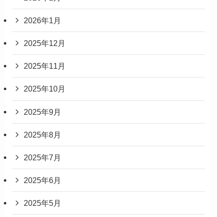
2026年1月
2025年12月
2025年11月
2025年10月
2025年9月
2025年8月
2025年7月
2025年6月
2025年5月