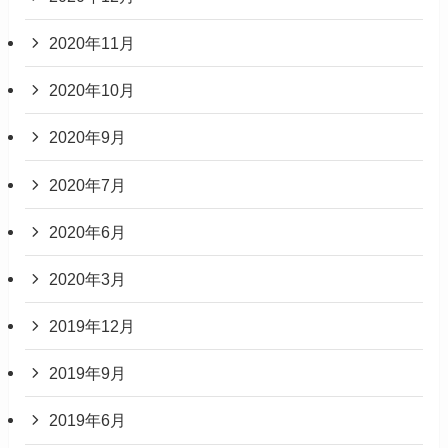
2020年11月
2020年10月
2020年9月
2020年7月
2020年6月
2020年3月
2019年12月
2019年9月
2019年6月