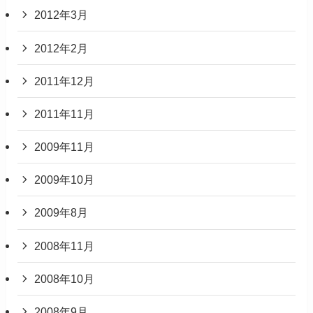
2012年3月
2012年2月
2011年12月
2011年11月
2009年11月
2009年10月
2009年8月
2008年11月
2008年10月
2008年9月