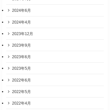
2024年6月
2024年4月
2023年12月
2023年9月
2023年6月
2023年5月
2022年6月
2022年5月
2022年4月