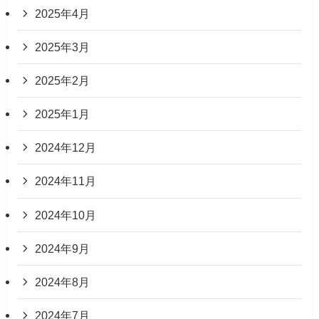
2025年4月
2025年3月
2025年2月
2025年1月
2024年12月
2024年11月
2024年10月
2024年9月
2024年8月
2024年7月