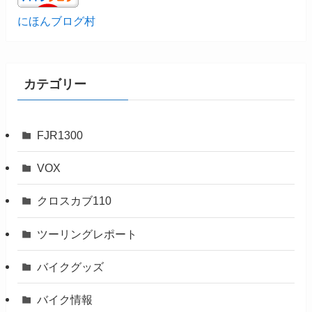
にほんブログ村
カテゴリー
FJR1300
VOX
クロスカブ110
ツーリングレポート
バイクグッズ
バイク情報