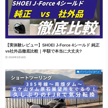
【実体験レビュー】SHOEI J-Force 4シールド 純正
vs社外品徹底比較｜半額で本当に大丈夫?
2026年3月19日
ツーリングレポート