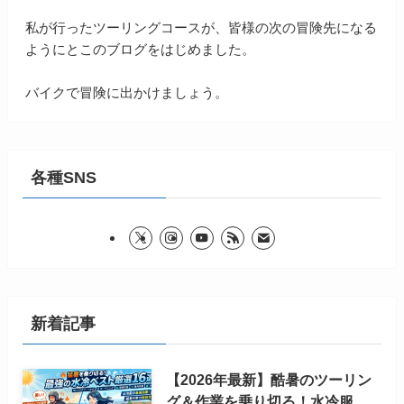
私が行ったツーリングコースが、皆様の次の冒険先になる
ようにとこのブログをはじめました。
バイクで冒険に出かけましょう。
各種SNS
新着記事
【2026年最新】酷暑のツーリン
グ＆作業を乗り切る！水冷服