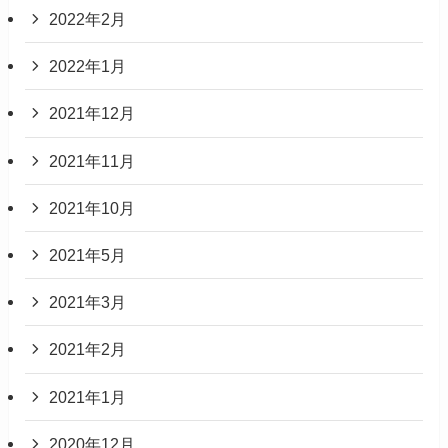
2022年2月
2022年1月
2021年12月
2021年11月
2021年10月
2021年5月
2021年3月
2021年2月
2021年1月
2020年12月