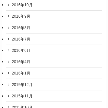
2016年10月
2016年9月
2016年8月
2016年7月
2016年6月
2016年4月
2016年1月
2015年12月
2015年11月
2015年10月