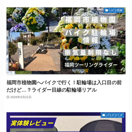
バイク情報
福岡市植物園へバイクで行く！駐輪場は入口目の前
だけど…？ライダー目線の駐輪場リアル
2026年3月21日
バイクグッズ