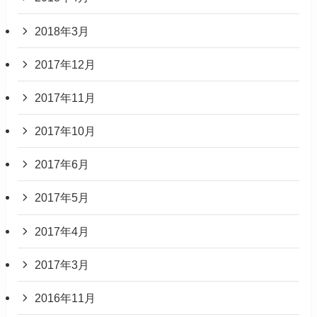
2018年3月
2017年12月
2017年11月
2017年10月
2017年6月
2017年5月
2017年4月
2017年3月
2016年11月