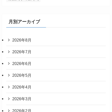
月別アーカイブ
2026年8月
2026年7月
2026年6月
2026年5月
2026年4月
2026年3月
2026年2月