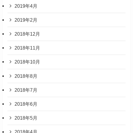
2019年4月
2019年2月
2018年12月
2018年11月
2018年10月
2018年8月
2018年7月
2018年6月
2018年5月
2018年4月