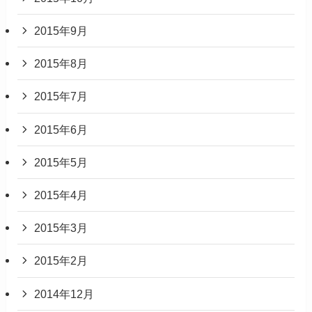
2015年9月
2015年8月
2015年7月
2015年6月
2015年5月
2015年4月
2015年3月
2015年2月
2014年12月