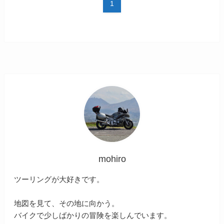
1
mohiro
ツーリングが大好きです。
地図を見て、その地に向かう。
バイクで少しばかりの冒険を楽しんでいます。