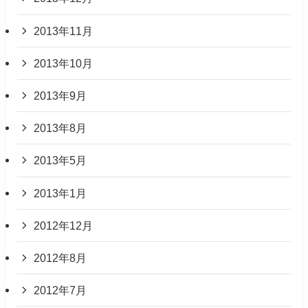
2013年11月
2013年10月
2013年9月
2013年8月
2013年5月
2013年1月
2012年12月
2012年8月
2012年7月