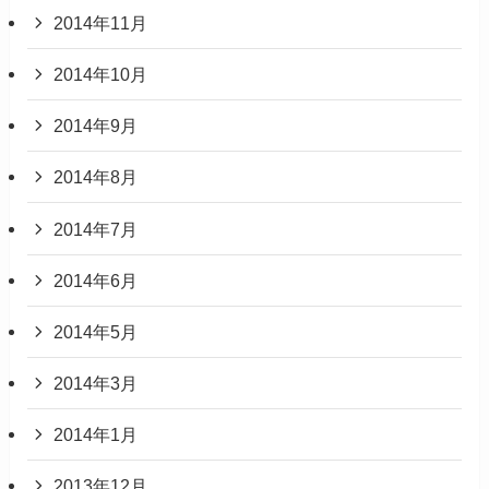
2014年11月
2014年10月
2014年9月
2014年8月
2014年7月
2014年6月
2014年5月
2014年3月
2014年1月
2013年12月