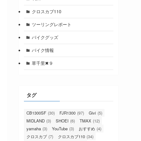
クロスカブ110
ツーリングレポート
バイクグッズ
バイク情報
草千里✖９
タグ
CB1300SF
(30)
FJR1300
(97)
Givi
(5)
MIDLAND
(3)
SHOEI
(6)
TMAX
(12)
yamaha
(3)
YouTube
(3)
おすすめ
(4)
クロスカブ
(7)
クロスカブ110
(34)