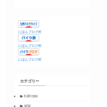
にほんブログ村
にほんブログ村
にほんブログ村
カテゴリー
FJR1300
VOX