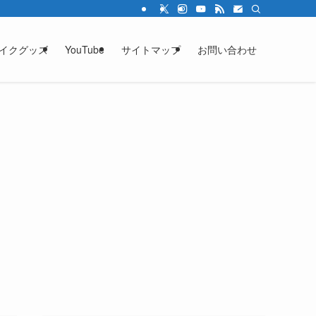
イクグッズ
YouTube
サイトマップ
お問い合わせ