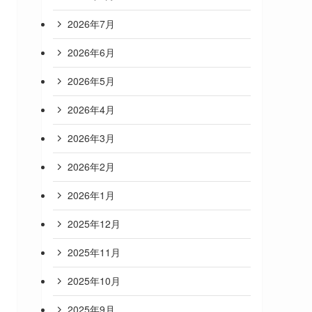
2026年7月
2026年6月
2026年5月
2026年4月
2026年3月
2026年2月
2026年1月
2025年12月
2025年11月
2025年10月
2025年9月