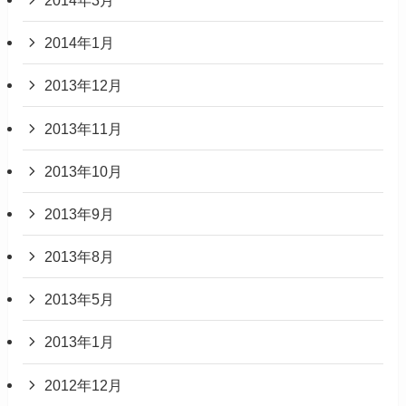
2014年1月
2013年12月
2013年11月
2013年10月
2013年9月
2013年8月
2013年5月
2013年1月
2012年12月