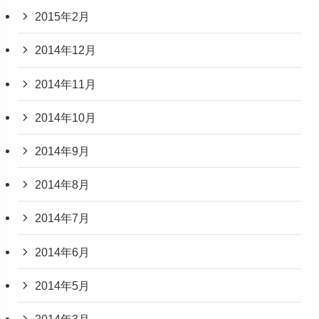
2015年2月
2014年12月
2014年11月
2014年10月
2014年9月
2014年8月
2014年7月
2014年6月
2014年5月
2014年3月