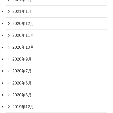
2021年1月
2020年12月
2020年11月
2020年10月
2020年9月
2020年7月
2020年6月
2020年3月
2019年12月