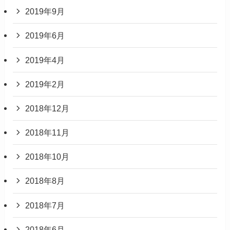
2019年9月
2019年6月
2019年4月
2019年2月
2018年12月
2018年11月
2018年10月
2018年8月
2018年7月
2018年6月