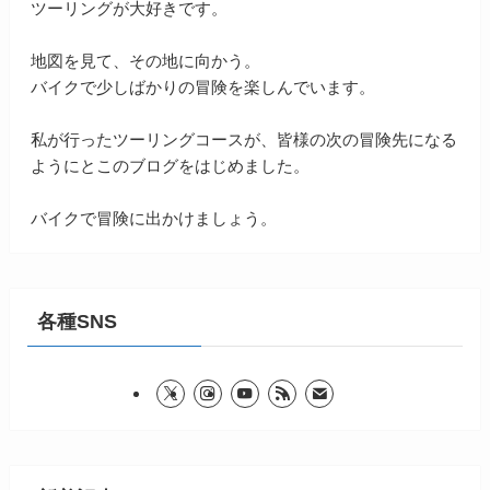
ツーリングが大好きです。
地図を見て、その地に向かう。
バイクで少しばかりの冒険を楽しんでいます。
私が行ったツーリングコースが、皆様の次の冒険先になる
ようにとこのブログをはじめました。
バイクで冒険に出かけましょう。
各種SNS