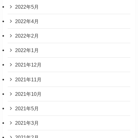
2022年5月
2022年4月
2022年2月
2022年1月
2021年12月
2021年11月
2021年10月
2021年5月
2021年3月
2021年2月