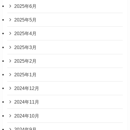
2025年6月
2025年5月
2025年4月
2025年3月
2025年2月
2025年1月
2024年12月
2024年11月
2024年10月
2024年9月