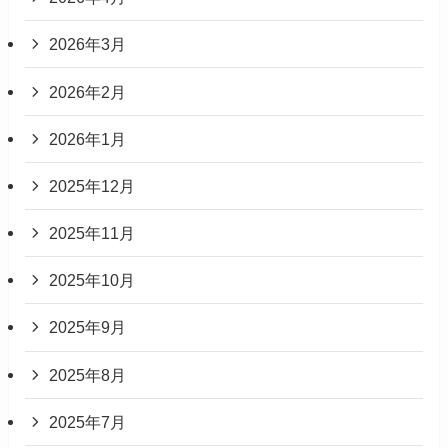
2026年3月
2026年2月
2026年1月
2025年12月
2025年11月
2025年10月
2025年9月
2025年8月
2025年7月