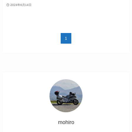
2024年6月14日
1
mohiro