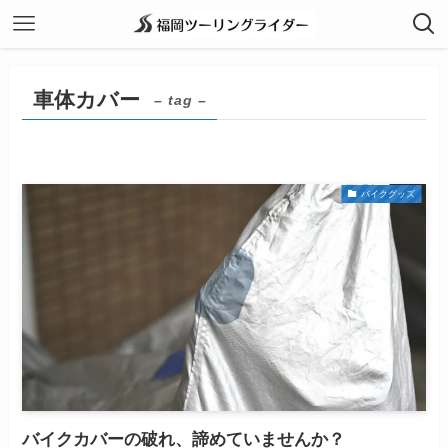
車体カバー
– tag –
バイクグッズ
バイクカバーの破れ、諦めていませんか？