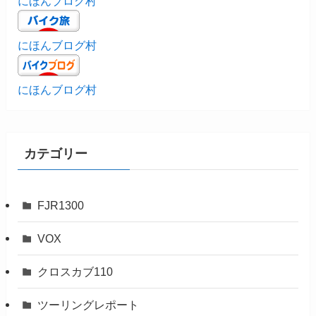
にほんブログ村
にほんブログ村
にほんブログ村
カテゴリー
FJR1300
VOX
クロスカブ110
ツーリングレポート