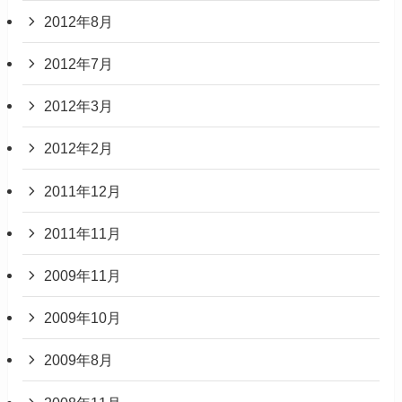
2012年8月
2012年7月
2012年3月
2012年2月
2011年12月
2011年11月
2009年11月
2009年10月
2009年8月