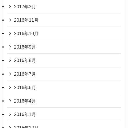
2017年3月
2016年11月
2016年10月
2016年9月
2016年8月
2016年7月
2016年6月
2016年4月
2016年1月
2015年12月