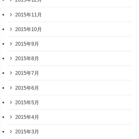
2015年11月
2015年10月
2015年9月
2015年8月
2015年7月
2015年6月
2015年5月
2015年4月
2015年3月