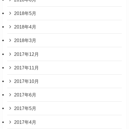
2018年5月
2018年4月
2018年3月
2017年12月
2017年11月
2017年10月
2017年6月
2017年5月
2017年4月