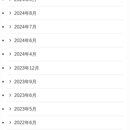
2024年8月
2024年7月
2024年6月
2024年4月
2023年12月
2023年9月
2023年6月
2023年5月
2022年6月