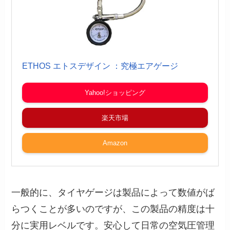
ETHOS エトスデザイン ：究極エアゲージ
Yahoo!ショッピング
楽天市場
Amazon
一般的に、タイヤゲージは製品によって数値がば
らつくことが多いのですが、この製品の精度は十
分に実用レベルです。安心して日常の空気圧管理