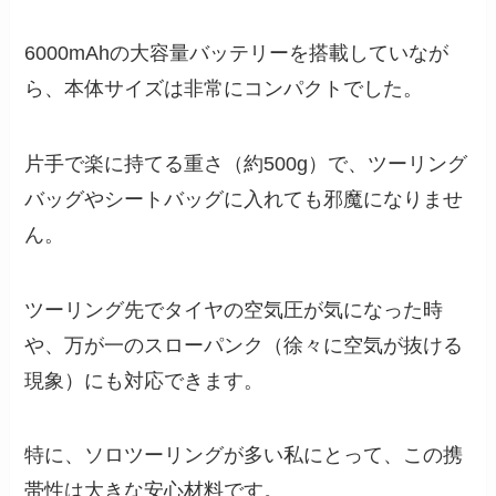
6000mAhの大容量バッテリーを搭載していなが
ら、本体サイズは非常にコンパクトでした。
片手で楽に持てる重さ（約500g）で、ツーリング
バッグやシートバッグに入れても邪魔になりませ
ん。
ツーリング先でタイヤの空気圧が気になった時
や、万が一のスローパンク（徐々に空気が抜ける
現象）にも対応できます。
特に、ソロツーリングが多い私にとって、この携
帯性は大きな安心材料です。