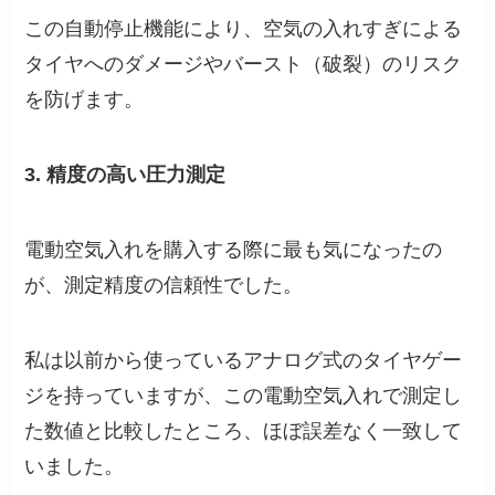
この自動停止機能により、空気の入れすぎによる
タイヤへのダメージやバースト（破裂）のリスク
を防げます。
3. 精度の高い圧力測定
電動空気入れを購入する際に最も気になったの
が、測定精度の信頼性でした。
私は以前から使っているアナログ式のタイヤゲー
ジを持っていますが、この電動空気入れで測定し
た数値と比較したところ、ほぼ誤差なく一致して
いました。