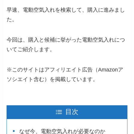
早速、電動空気入れを検索して、購入に進みまし
た。
今回は、購入と候補に挙がった電動空気入れにつ
いてご紹介します。
※このサイトはアフィリエイト広告（Amazonア
ソシエイト含む）を掲載しています。
目次
なぜ今、電動空気入れが必要なのか