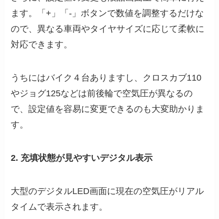
ます。「+」「-」ボタンで数値を調整するだけな
ので、異なる車両やタイヤサイズに応じて柔軟に
対応できます。
うちにはバイク４台ありますし、クロスカブ110
やジョグ125などは前後輪で空気圧が異なるの
で、設定値を容易に変更できるのも大変助かりま
す。
2. 充填状態が見やすいデジタル表示
大型のデジタルLED画面に現在の空気圧がリアル
タイムで表示されます。