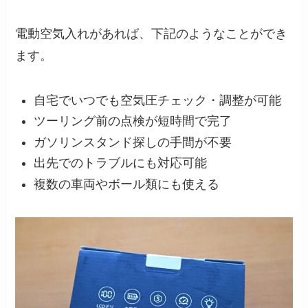
電動空気入れがあれば、下記のようなことができ
ます。
自宅でいつでも空気圧チェック・調整が可能
ツーリング前の点検が短時間で完了
ガソリンスタンド探しの手間が不要
出先でのトラブルにも対応可能
複数の車両やボール類にも使える