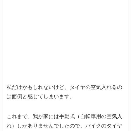
私だけかもしれないけど、タイヤの空気入れるの
は面倒と感じてしまいます。
これまで、我が家には手動式（自転車用の空気入
れ）しかありませんでしたので、バイクのタイヤ