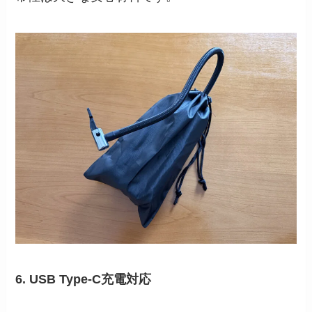
6. USB Type-C充電対応