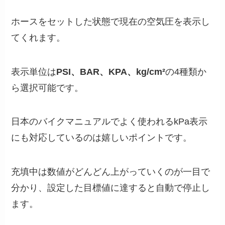
ホースをセットした状態で現在の空気圧を表示し
てくれます。
表示単位は
PSI、BAR、KPA、kg/cm²
の4種類か
ら選択可能です。
日本のバイクマニュアルでよく使われるkPa表示
にも対応しているのは嬉しいポイントです。
充填中は数値がどんどん上がっていくのが一目で
分かり、設定した目標値に達すると自動で停止し
ます。