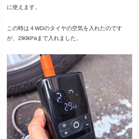
に使えます。
この時は４WDのタイヤの空気を入れたのです
が、290kPaまで入れました。