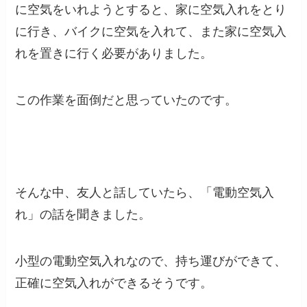
に空気をいれようとすると、家に空気入れをとり
に行き、バイクに空気を入れて、また家に空気入
れを置きに行く必要がありました。
この作業を面倒だと思っていたのです。
そんな中、友人と話していたら、「電動空気入
れ」の話を聞きました。
小型の電動空気入れなので、持ち運びができて、
正確に空気入れができるそうです。