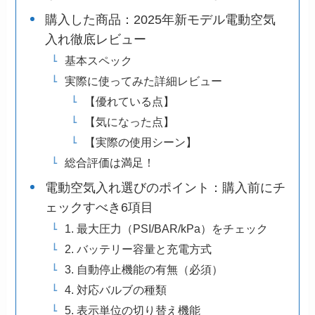
購入した商品：2025年新モデル電動空気
入れ徹底レビュー
基本スペック
実際に使ってみた詳細レビュー
【優れている点】
【気になった点】
【実際の使用シーン】
総合評価は満足！
電動空気入れ選びのポイント：購入前にチ
ェックすべき6項目
1. 最大圧力（PSI/BAR/kPa）をチェック
2. バッテリー容量と充電方式
3. 自動停止機能の有無（必須）
4. 対応バルブの種類
5. 表示単位の切り替え機能