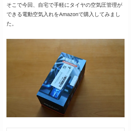
そこで今回、自宅で手軽にタイヤの空気圧管理が
できる電動空気入れをAmazonで購入してみまし
た。