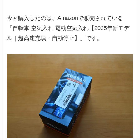
今回購入したのは、Amazonで販売されている
「自転車 空気入れ 電動空気入れ【2025年新モデ
ル｜超高速充填・自動停止】」です。