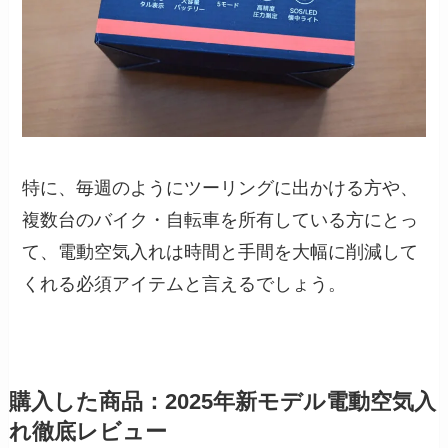
特に、毎週のようにツーリングに出かける方や、
複数台のバイク・自転車を所有している方にとっ
て、電動空気入れは時間と手間を大幅に削減して
くれる必須アイテムと言えるでしょう。
購入した商品：2025年新モデル電動空気入
れ徹底レビュー