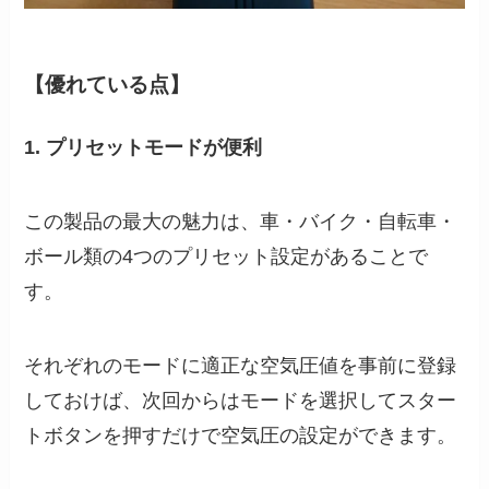
【優れている点】
1. プリセットモードが便利
この製品の最大の魅力は、車・バイク・自転車・
ボール類の4つのプリセット設定があることで
す。
それぞれのモードに適正な空気圧値を事前に登録
しておけば、次回からはモードを選択してスター
トボタンを押すだけで空気圧の設定ができます。