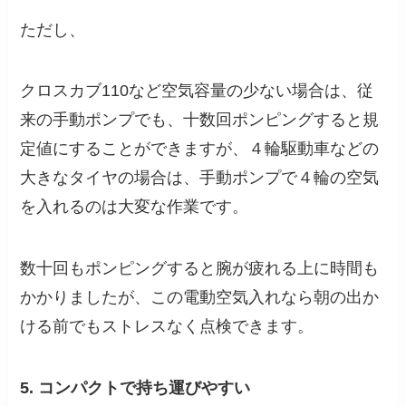
ただし、
クロスカブ110など空気容量の少ない場合は、従
来の手動ポンプでも、十数回ポンピングすると規
定値にすることができますが、４輪駆動車などの
大きなタイヤの場合は、手動ポンプで４輪の空気
を入れるのは大変な作業です。
数十回もポンピングすると腕が疲れる上に時間も
かかりましたが、この電動空気入れなら朝の出か
ける前でもストレスなく点検できます。
5. コンパクトで持ち運びやすい