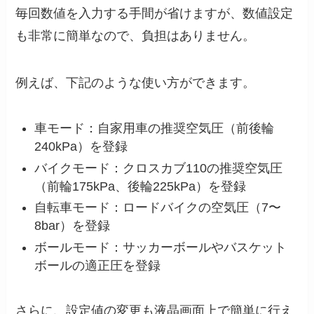
毎回数値を入力する手間が省けますが、数値設定
も非常に簡単なので、負担はありません。
例えば、下記のような使い方ができます。
車モード：自家用車の推奨空気圧（前後輪
240kPa）を登録
バイクモード：クロスカブ110の推奨空気圧
（前輪175kPa、後輪225kPa）を登録
自転車モード：ロードバイクの空気圧（7〜
8bar）を登録
ボールモード：サッカーボールやバスケット
ボールの適正圧を登録
さらに、設定値の変更も液晶画面上で簡単に行え