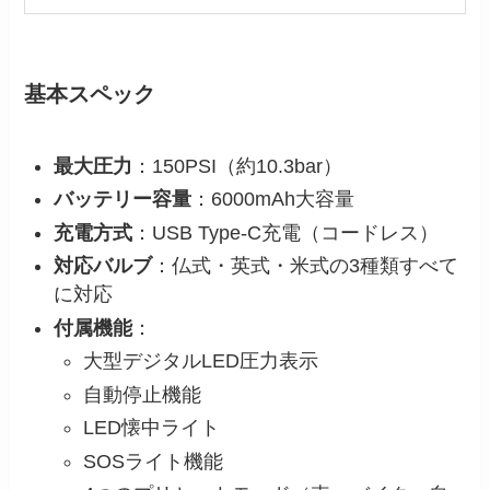
基本スペック
最大圧力
：150PSI（約10.3bar）
バッテリー容量
：6000mAh大容量
充電方式
：USB Type-C充電（コードレス）
対応バルブ
：仏式・英式・米式の3種類すべて
に対応
付属機能
：
大型デジタルLED圧力表示
自動停止機能
LED懐中ライト
SOSライト機能