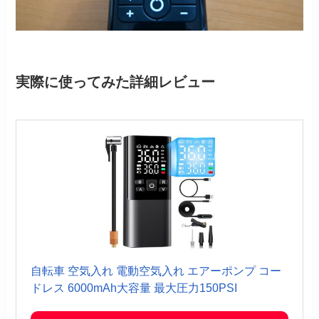
実際に使ってみた詳細レビュー
自転車 空気入れ 電動空気入れ エアーポンプ コー
ドレス 6000mAh大容量 最大圧力150PSI