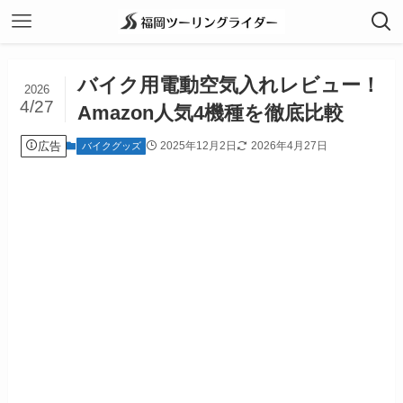
バイク用電動空気入れレビュー！
2026
4/27
Amazon人気4機種を徹底比較
広告
2025年12月2日
2026年4月27日
バイクグッズ