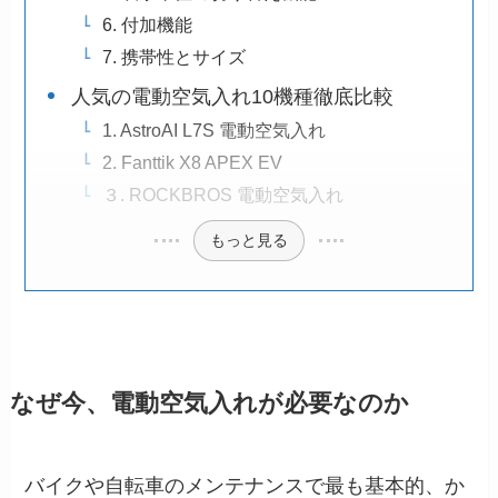
6. 付加機能
7. 携帯性とサイズ
人気の電動空気入れ10機種徹底比較
1. AstroAI L7S 電動空気入れ
2. Fanttik X8 APEX EV
３. ROCKBROS 電動空気入れ
もっと見る
なぜ今、電動空気入れが必要なのか
バイクや自転車のメンテナンスで最も基本的、か