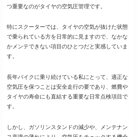
つ重要なのがタイヤの空気圧管理です。
特にスクーターでは、タイヤの空気が抜けた状態
で乗られている方を日常的に見ますので、なかな
かメンテできない項目のひとつだと実感していま
す。
長年バイクに乗り続けている私にとって、適正な
空気圧を保つことは安全走行の要であり、燃費や
タイヤの寿命にも直結する重要な日常点検項目で
す。
しかし、ガソリンスタンドの減少や、メンテナン