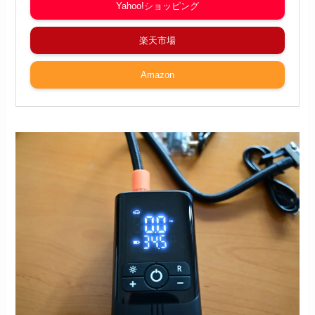
Yahoo!ショッピング
楽天市場
Amazon