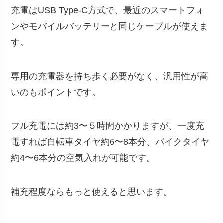
充電はUSB Type-C方式で、最近のスマートフォ
ンやモバイルバッテリーと同じケーブルが使えま
す。
専用の充電器を持ち歩く必要がなく、汎用性が高
いのもポイントです。
フル充電には約3〜５時間かかりますが、一度充
電すれば自転車タイヤ約6〜8本分、バイクタイヤ
約4〜6本分の空気入れが可能です。
補充程度ならもっと使えると思います。