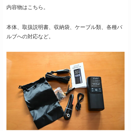
内容物はこちら。
本体、取扱説明書、収納袋、ケーブル類、各種バ
ルブへの対応など。