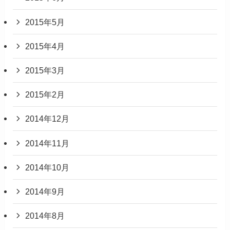
2015年5月
2015年4月
2015年3月
2015年2月
2014年12月
2014年11月
2014年10月
2014年9月
2014年8月