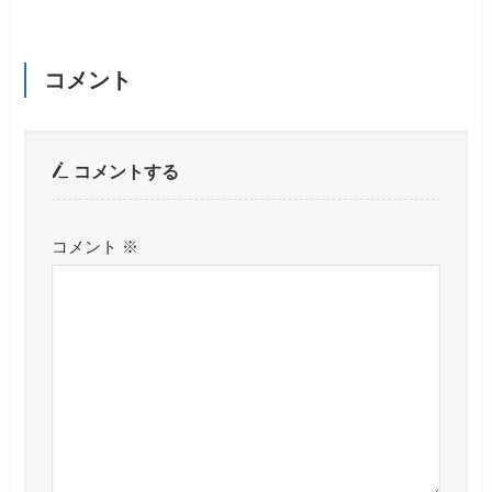
コメント
コメントする
コメント
※