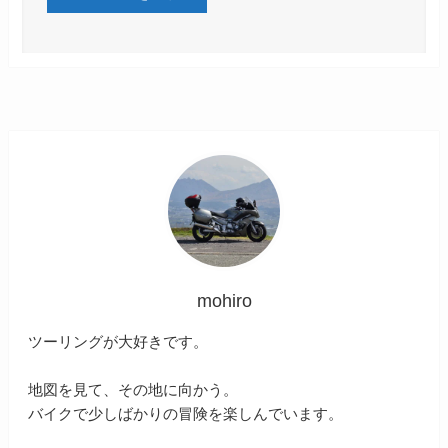
mohiro
ツーリングが大好きです。
地図を見て、その地に向かう。
バイクで少しばかりの冒険を楽しんでいます。