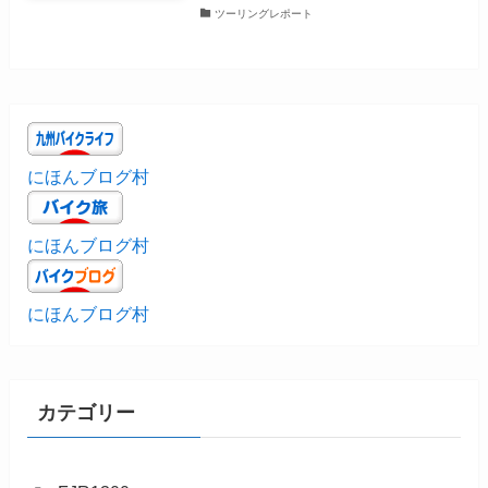
ツーリングレポート
にほんブログ村
にほんブログ村
にほんブログ村
カテゴリー