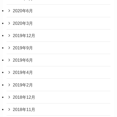
2020年6月
2020年3月
2019年12月
2019年9月
2019年6月
2019年4月
2019年2月
2018年12月
2018年11月