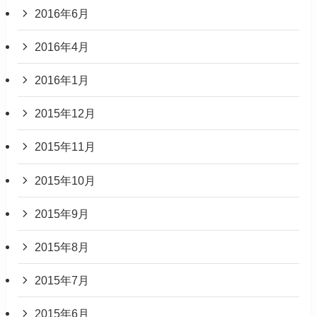
2016年6月
2016年4月
2016年1月
2015年12月
2015年11月
2015年10月
2015年9月
2015年8月
2015年7月
2015年6月