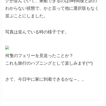
クが並んでいて、乗船できるのは5時間後と訳の
わからない状態で、かと言って他に選択肢もなく
並ぶことにしました。
写真は並んでいる時の様子です。
何隻のフェリーを見送ったことか？
これも旅行のハプニングとして楽しみます(^^)
さて、今日中に家に到着できるかな～。。