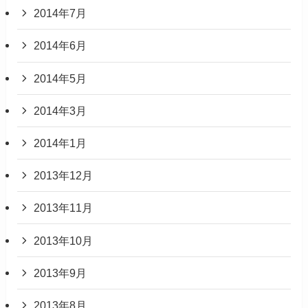
2014年7月
2014年6月
2014年5月
2014年3月
2014年1月
2013年12月
2013年11月
2013年10月
2013年9月
2013年8月