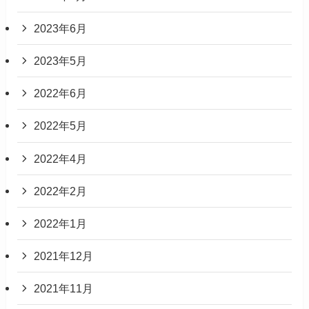
2023年6月
2023年5月
2022年6月
2022年5月
2022年4月
2022年2月
2022年1月
2021年12月
2021年11月