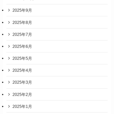
2025年9月
2025年8月
2025年7月
2025年6月
2025年5月
2025年4月
2025年3月
2025年2月
2025年1月