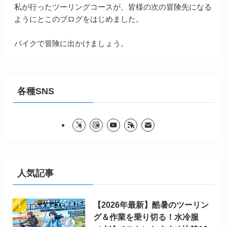
私が行ったツーリングコースが、皆様の次の冒険先になる
ようにとこのブログをはじめました。
バイクで冒険に出かけましょう。
各種SNS
人気記事
【2026年最新】酷暑のツーリン
グ＆作業を乗り切る！水冷服