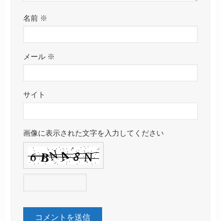
名前
※
メール
※
サイト
画像に表示された文字を入力してください