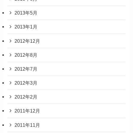
2013年5月
2013年1月
2012年12月
2012年8月
2012年7月
2012年3月
2012年2月
2011年12月
2011年11月