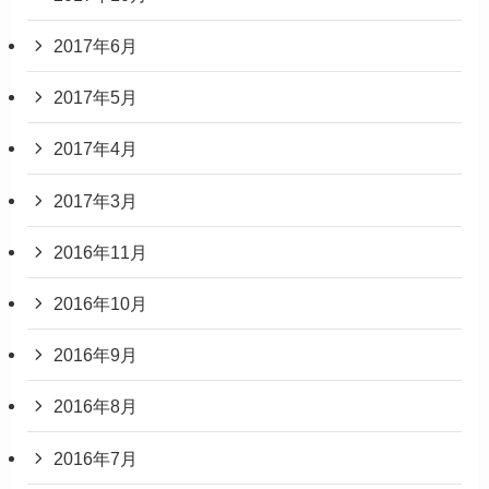
2017年6月
2017年5月
2017年4月
2017年3月
2016年11月
2016年10月
2016年9月
2016年8月
2016年7月