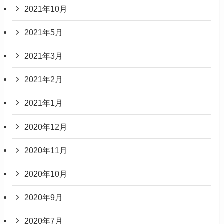
2021年10月
2021年5月
2021年3月
2021年2月
2021年1月
2020年12月
2020年11月
2020年10月
2020年9月
2020年7月