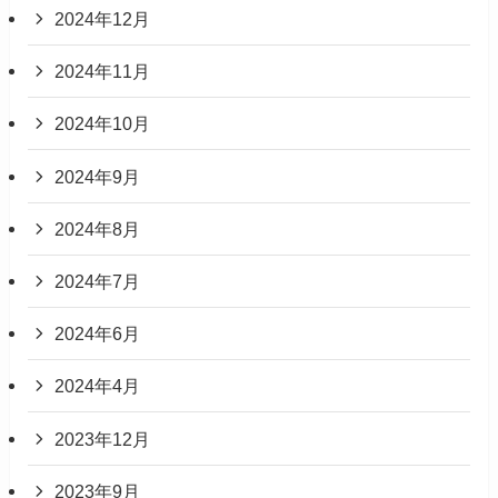
2024年12月
2024年11月
2024年10月
2024年9月
2024年8月
2024年7月
2024年6月
2024年4月
2023年12月
2023年9月