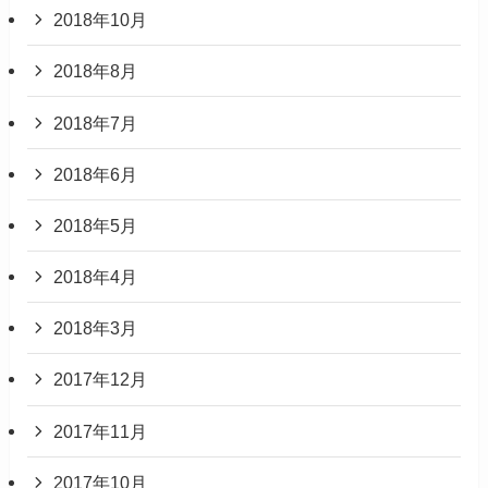
2018年10月
2018年8月
2018年7月
2018年6月
2018年5月
2018年4月
2018年3月
2017年12月
2017年11月
2017年10月