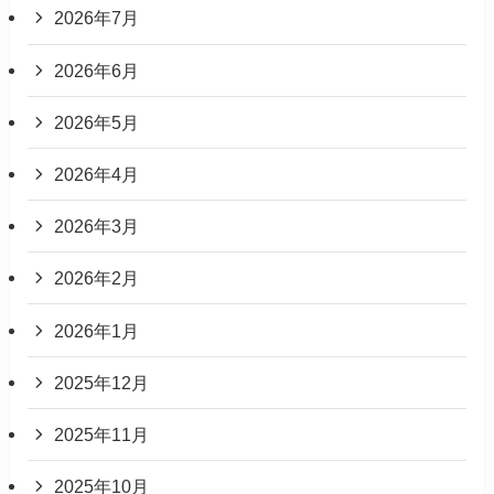
2026年7月
2026年6月
2026年5月
2026年4月
2026年3月
2026年2月
2026年1月
2025年12月
2025年11月
2025年10月