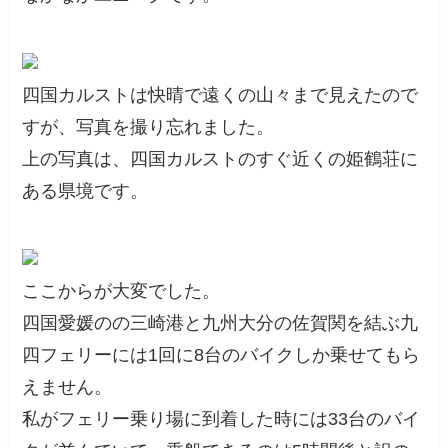
四国カルストは快晴で遠くの山々まで見えたので
すが、写真を撮り忘れました。
上の写真は、四国カルストのすぐ近くの姫鶴荘に
ある県境です。
ここからが大変でした。
四国愛媛のの三崎港と九州大分の佐賀関を結ぶ九
四フェリーには1回に8台のバイクしか乗せてもら
えません。
私がフェリー乗り場に到着した時には33台のバイ