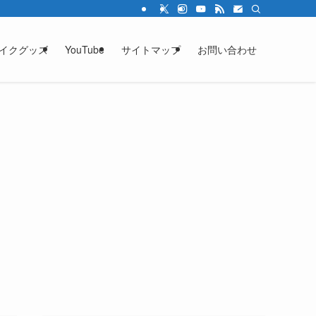
イクグッズ
YouTube
サイトマップ
お問い合わせ