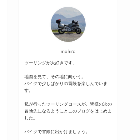
mohiro
ツーリングが大好きです。
地図を見て、その地に向かう。
バイクで少しばかりの冒険を楽しんでいま
す。
私が行ったツーリングコースが、皆様の次の
冒険先になるようにとこのブログをはじめま
した。
バイクで冒険に出かけましょう。