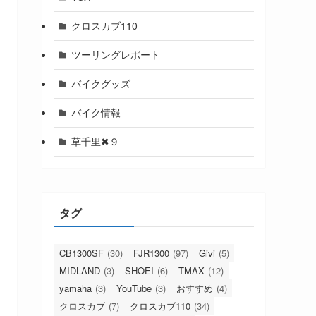
クロスカブ110
ツーリングレポート
バイクグッズ
バイク情報
草千里✖９
タグ
CB1300SF
(30)
FJR1300
(97)
Givi
(5)
MIDLAND
(3)
SHOEI
(6)
TMAX
(12)
yamaha
(3)
YouTube
(3)
おすすめ
(4)
クロスカブ
(7)
クロスカブ110
(34)