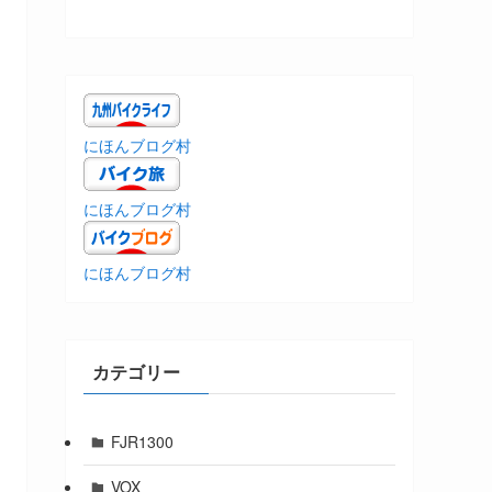
にほんブログ村
にほんブログ村
にほんブログ村
カテゴリー
FJR1300
VOX